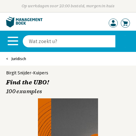
Op werkdagen voor 23:00 besteld, morgen in huis
Juridisch
Birgit Snijder-Kuipers
Find the UBO!
100 examples