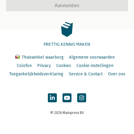
Aanmelden
PRETTIG KENNIS MAKEN
Thuiswinkel waarborg
Algemene voorwaarden
Colofon
Privacy
Cookies
Cookie instellingen
Toegankelijkheidsverklaring
Service & Contact
Over ons
© 2026 Mainpress BV