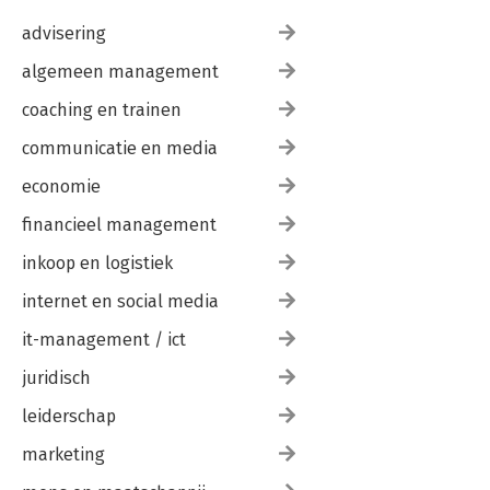
advisering
algemeen management
coaching en trainen
communicatie en media
economie
financieel management
inkoop en logistiek
internet en social media
it-management / ict
juridisch
leiderschap
marketing