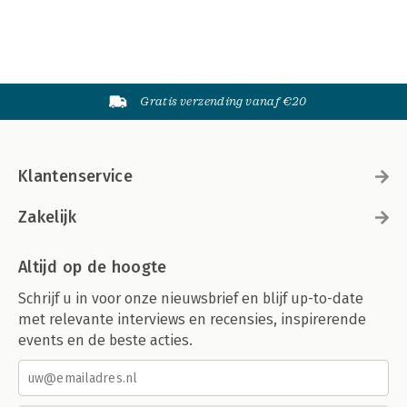
Gratis verzending vanaf €20
Klantenservice
Zakelijk
Altijd op de hoogte
Schrijf u in voor onze nieuwsbrief en blijf up-to-date
met relevante interviews en recensies, inspirerende
events en de beste acties.