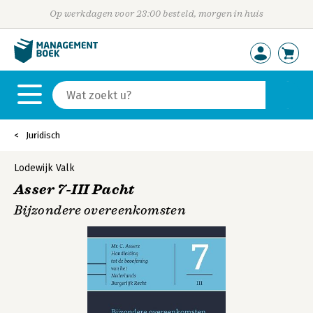
Op werkdagen voor 23:00 besteld, morgen in huis
Juridisch
Lodewijk Valk
Asser 7-III Pacht
Bijzondere overeenkomsten