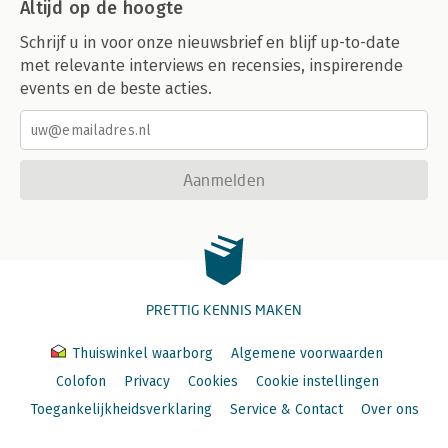
Altijd op de hoogte
Schrijf u in voor onze nieuwsbrief en blijf up-to-date
met relevante interviews en recensies, inspirerende
events en de beste acties.
Aanmelden
PRETTIG KENNIS MAKEN
Thuiswinkel waarborg
Algemene voorwaarden
Colofon
Privacy
Cookies
Cookie instellingen
Toegankelijkheidsverklaring
Service & Contact
Over ons