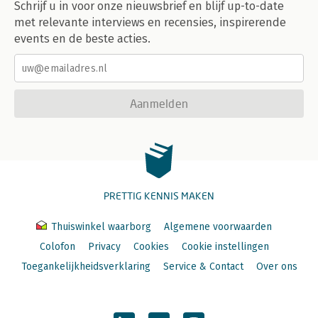
Schrijf u in voor onze nieuwsbrief en blijf up-to-date
met relevante interviews en recensies, inspirerende
events en de beste acties.
Aanmelden
PRETTIG KENNIS MAKEN
Thuiswinkel waarborg
Algemene voorwaarden
Colofon
Privacy
Cookies
Cookie instellingen
Toegankelijkheidsverklaring
Service & Contact
Over ons