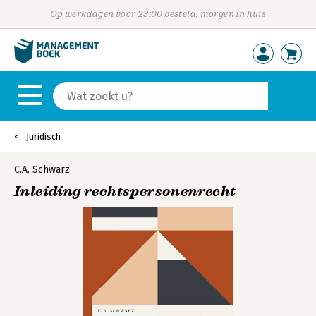
Op werkdagen voor 23:00 besteld, morgen in huis
Juridisch
C.A. Schwarz
Inleiding rechtspersonenrecht