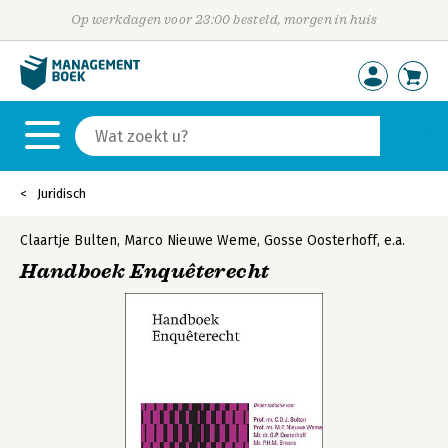
Op werkdagen voor 23:00 besteld, morgen in huis
Juridisch
Claartje Bulten
,
Marco Nieuwe Weme
,
Gosse Oosterhoff
,
e.a.
Handboek Enquêterecht