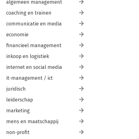
algemeen management
coaching en trainen
communicatie en media
economie
financieel management
inkoop en logistiek
internet en social media
it-management / ict
juridisch
leiderschap
marketing
mens en maatschappij
non-profit