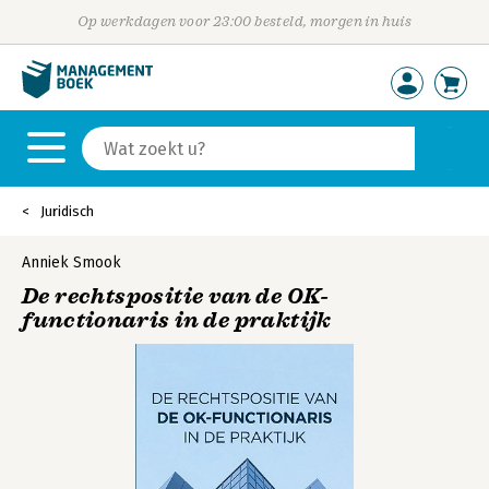
Op werkdagen voor 23:00 besteld, morgen in huis
Juridisch
Anniek Smook
De rechtspositie van de OK-
functionaris in de praktijk