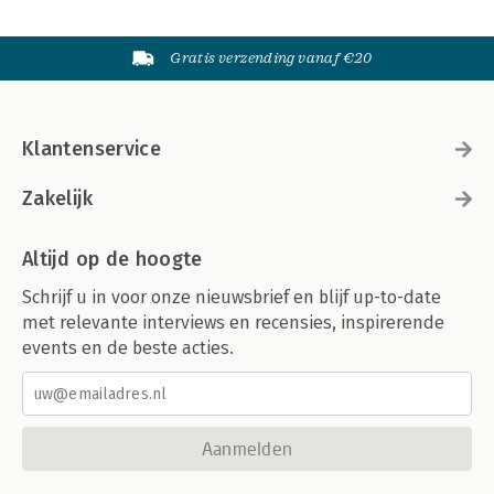
Gratis verzending vanaf €20
Klantenservice
Zakelijk
Altijd op de hoogte
Schrijf u in voor onze nieuwsbrief en blijf up-to-date
met relevante interviews en recensies, inspirerende
events en de beste acties.
Aanmelden