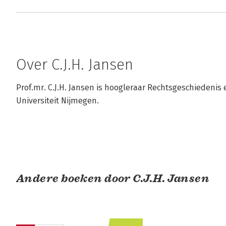
Over C.J.H. Jansen
Prof.mr. C.J.H. Jansen is hoogleraar Rechtsgeschiedenis 
Universiteit Nijmegen.
Andere boeken door C.J.H. Jansen