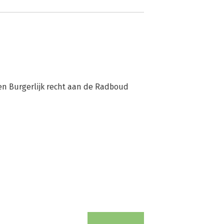
en Burgerlijk recht aan de Radboud 