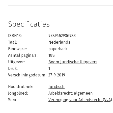
Specificaties
ISBN13:
9789462906983
Taal:
Nederlands
Bindwijze:
paperback
Aantal pagina's:
188
Uitgever:
Boom Juridische Uitgevers
Druk:
1
Verschijningsdatum:
27-9-2019
Hoofdrubriek:
Juridisch
Jongbloed:
Arbeidsrecht: algemeen
Serie:
Vereniging voor Arbeidsrecht (VvA)