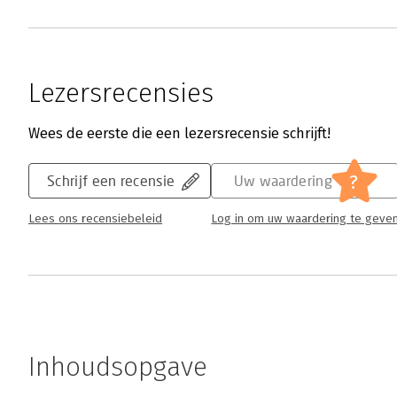
Lezersrecensies
Wees de eerste die een lezersrecensie schrijft!
?
Schrijf een recensie
Uw waardering
Lees ons recensiebeleid
Log in om uw waardering te geve
Inhoudsopgave