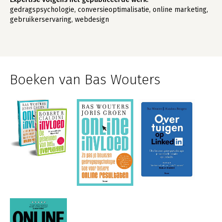
gedragspsychologie, conversieoptimalisatie, online marketing,
gebruikerservaring, webdesign
Boeken van Bas Wouters