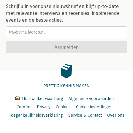
Schrijf u in voor onze nieuwsbrief en blijf up-to-date
met relevante interviews en recensies, inspirerende
events en de beste acties.
Aanmelden
PRETTIG KENNIS MAKEN
Thuiswinkel waarborg
Algemene voorwaarden
Colofon
Privacy
Cookies
Cookie instellingen
Toegankelijkheidsverklaring
Service & Contact
Over ons