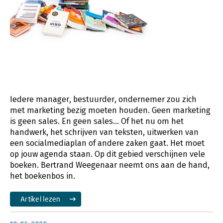
Iedere manager, bestuurder, ondernemer zou zich
met marketing bezig moeten houden. Geen marketing
is geen sales. En geen sales… Of het nu om het
handwerk, het schrijven van teksten, uitwerken van
een socialmediaplan of andere zaken gaat. Het moet
op jouw agenda staan. Op dit gebied verschijnen vele
boeken. Bertrand Weegenaar neemt ons aan de hand,
het boekenbos in.
Artikel lezen