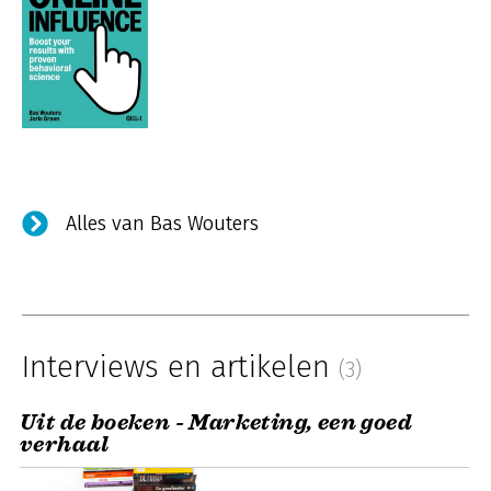
Alles van Bas Wouters
Interviews en artikelen
(3)
Uit de boeken - Marketing, een goed
verhaal