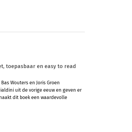
t, toepasbaar en easy to read
 Bas Wouters en Joris Groen
ialdini uit de vorige eeuw en geven er
 maakt dit boek een waardevolle