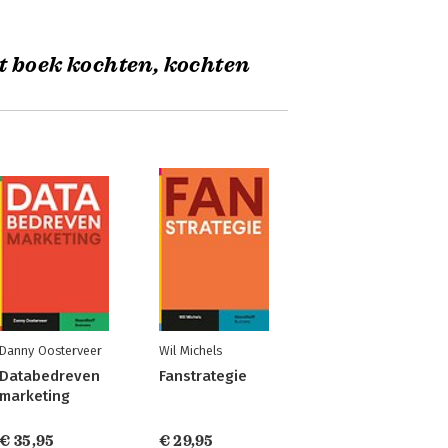
t boek kochten, kochten
Danny Oosterveer
Wil Michels
Databedreven
Fanstrategie
marketing
€ 35,95
€ 29,95