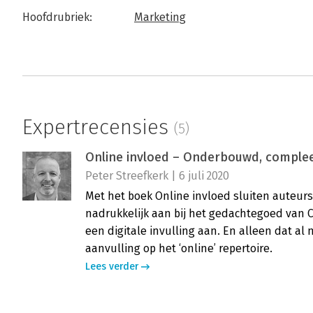
Hoofdrubriek:
Marketing
Expertrecensies
(5)
Online invloed – Onderbouwd, complee
Peter Streefkerk | 6 juli 2020
Met het boek Online invloed sluiten auteurs
nadrukkelijk aan bij het gedachtegoed van C
een digitale invulling aan. En alleen dat al
aanvulling op het ‘online’ repertoire.
Lees verder