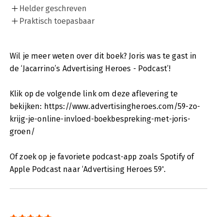
Helder geschreven
Praktisch toepasbaar
Wil je meer weten over dit boek? Joris was te gast in
de ‘Jacarrino’s Advertising Heroes - Podcast’!
Klik op de volgende link om deze aflevering te
bekijken: https://www.advertisingheroes.com/59-zo-
krijg-je-online-invloed-boekbespreking-met-joris-
groen/
Of zoek op je favoriete podcast-app zoals Spotify of
Apple Podcast naar ‘Advertising Heroes 59'.