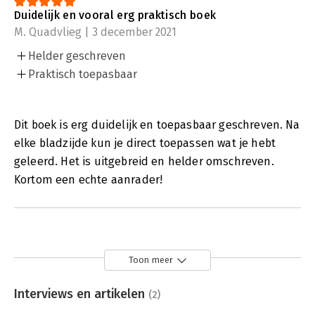
Duidelijk en vooral erg praktisch boek
M. Quadvlieg | 3 december 2021
Helder geschreven
Praktisch toepasbaar
Dit boek is erg duidelijk en toepasbaar geschreven. Na
elke bladzijde kun je direct toepassen wat je hebt
geleerd. Het is uitgebreid en helder omschreven.
Kortom een echte aanrader!
Toon meer
Interviews en artikelen
(2)