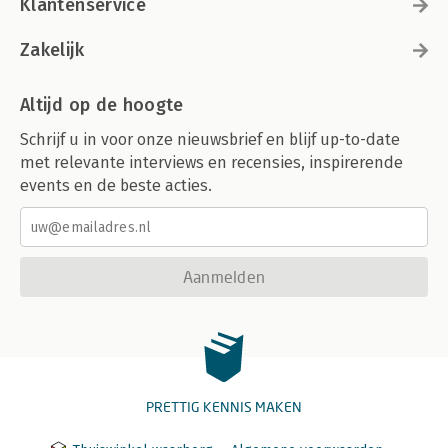
Klantenservice
Zakelijk
Altijd op de hoogte
Schrijf u in voor onze nieuwsbrief en blijf up-to-date
met relevante interviews en recensies, inspirerende
events en de beste acties.
Aanmelden
PRETTIG KENNIS MAKEN