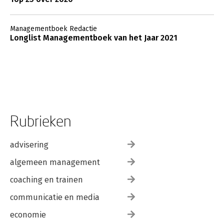
Managementboek Redactie
Longlist Managementboek van het Jaar 2021
Rubrieken
advisering
algemeen management
coaching en trainen
communicatie en media
economie