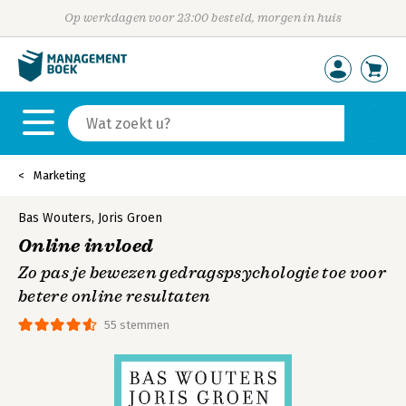
Op werkdagen voor 23:00 besteld, morgen in huis
Marketing
Bas Wouters
,
Joris Groen
Online invloed
Zo pas je bewezen gedragspsychologie toe voor
betere online resultaten
55 stemmen