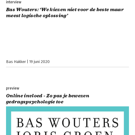
interview
Bas Wouters: ‘We kiezen niet voor de beste maar
meest logische oplossing’
Bas Hakker
19 juni 2020
preview
Online invloed - Zo pas je bewezen
gedragspsychologie toe