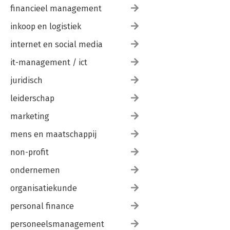
financieel management
inkoop en logistiek
internet en social media
it-management / ict
juridisch
leiderschap
marketing
mens en maatschappij
non-profit
ondernemen
organisatiekunde
personal finance
personeelsmanagement