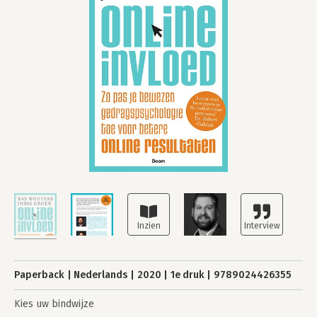
Paperback
Nederlands
2020
1e druk
9789024426355
Kies uw bindwijze