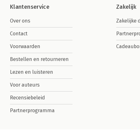
Klantenservice
Zakelijk
Over ons
Zakelijke 
Contact
Partnerp
Voorwaarden
Cadeaubo
Bestellen en retourneren
Lezen en luisteren
Voor auteurs
Recensiebeleid
Partnerprogramma