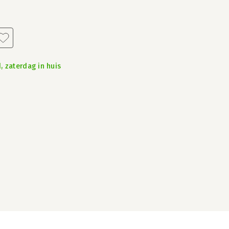
, zaterdag in huis