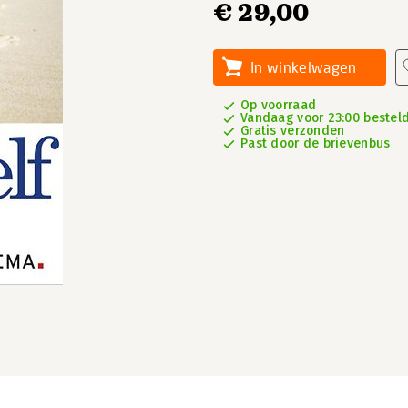
€ 29,00
In winkelwagen
Op voorraad
Vandaag voor 23:00 besteld
Gratis verzonden
Past door de brievenbus