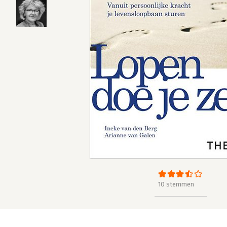
10 stemmen