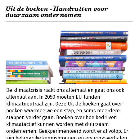
Uit de boeken - Handvatten voor
duurzaam ondernemen
De klimaatcrisis raakt ons allemaal en gaat ons ook
allemaal aan. In 2050 moeten EU-landen
klimaatneutraal zijn. Deze Uit de boeken gaat over
boeken waarmee we een stap, en soms meerdere
stappen verder gaan. Boeken over hoe bedrijven
klimaatactief kunnen worden met duurzaam
ondernemen. Geëxperimenteerd wordt er al volop. Er
zijn belangrijke kennisbronnen en ervaringsverhalen.