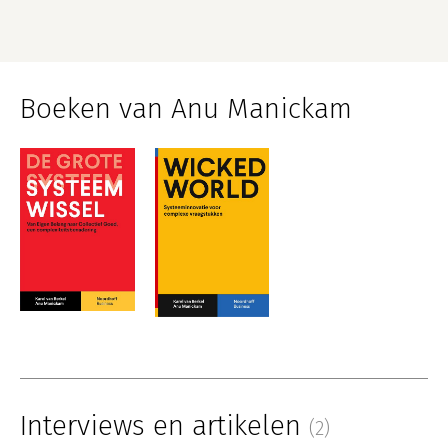
Boeken van Anu Manickam
Interviews en artikelen
(2)