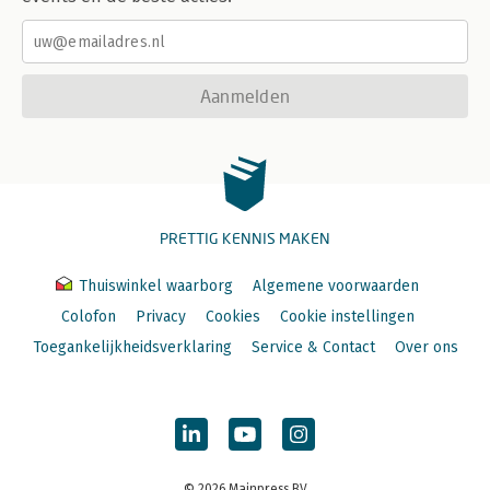
Aanmelden
PRETTIG KENNIS MAKEN
Thuiswinkel waarborg
Algemene voorwaarden
Colofon
Privacy
Cookies
Cookie instellingen
Toegankelijkheidsverklaring
Service & Contact
Over ons
© 2026 Mainpress BV