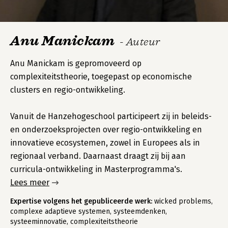
Anu Manickam
- Auteur
Anu Manickam is gepromoveerd op
complexiteitstheorie, toegepast op economische
clusters en regio-ontwikkeling.
Vanuit de Hanzehogeschool participeert zij in beleids-
en onderzoeksprojecten over regio-ontwikkeling en
innovatieve ecosystemen, zowel in Europees als in
regionaal verband. Daarnaast draagt zij bij aan
curricula-ontwikkeling in Masterprogramma's.
Lees meer
Expertise volgens het gepubliceerde werk:
wicked problems,
complexe adaptieve systemen, systeemdenken,
systeeminnovatie, complexiteitstheorie