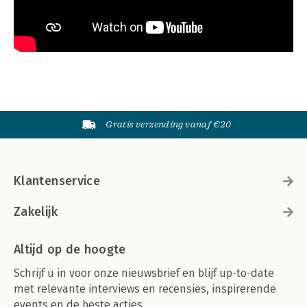
Gratis verzending vanaf €20
Klantenservice
Zakelijk
Altijd op de hoogte
Schrijf u in voor onze nieuwsbrief en blijf up-to-date
met relevante interviews en recensies, inspirerende
events en de beste acties.