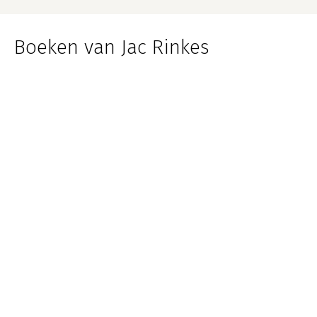
Boeken van Jac Rinkes