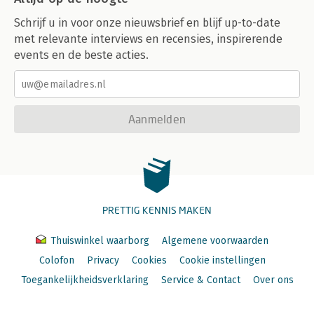
Schrijf u in voor onze nieuwsbrief en blijf up-to-date
met relevante interviews en recensies, inspirerende
events en de beste acties.
Aanmelden
PRETTIG KENNIS MAKEN
Thuiswinkel waarborg
Algemene voorwaarden
Colofon
Privacy
Cookies
Cookie instellingen
Toegankelijkheidsverklaring
Service & Contact
Over ons