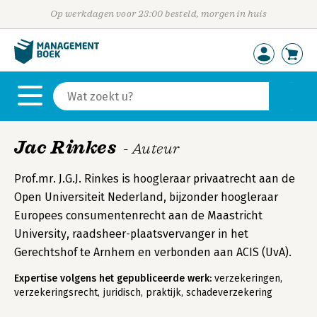
Op werkdagen voor 23:00 besteld, morgen in huis
Jac Rinkes
- Auteur
Prof.mr. J.G.J. Rinkes is hoogleraar privaatrecht aan de
Open Universiteit Nederland, bijzonder hoogleraar
Europees consumentenrecht aan de Maastricht
University, raadsheer-plaatsvervanger in het
Gerechtshof te Arnhem en verbonden aan ACIS (UvA).
Expertise volgens het gepubliceerde werk:
verzekeringen,
verzekeringsrecht, juridisch, praktijk, schadeverzekering