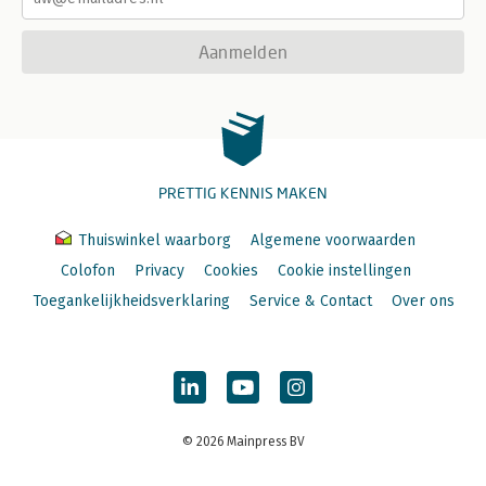
Aanmelden
PRETTIG KENNIS MAKEN
Thuiswinkel waarborg
Algemene voorwaarden
Colofon
Privacy
Cookies
Cookie instellingen
Toegankelijkheidsverklaring
Service & Contact
Over ons
© 2026 Mainpress BV