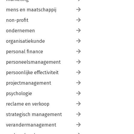
mens en maatschappij
non-profit
ondernemen
organisatiekunde
personal finance
personeelsmanagement
persoonlijke effectiviteit
projectmanagement
psychologie
reclame en verkoop
strategisch management
verandermanagement