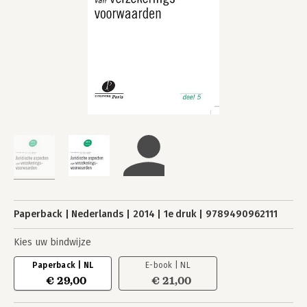
Paperback
Nederlands
2014
1e druk
9789490962111
Kies uw bindwijze
Paperback | NL
E-book | NL
€ 29,00
€ 21,00