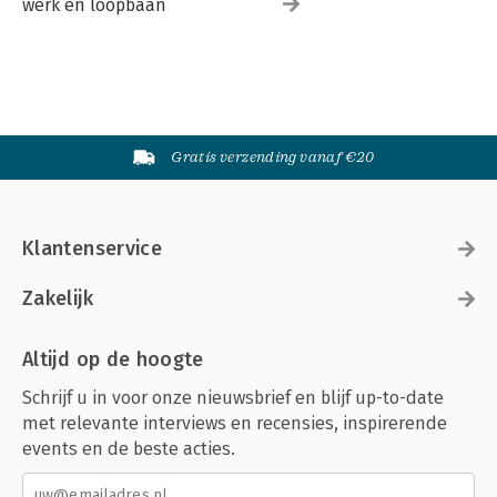
werk en loopbaan
Gratis verzending vanaf €20
Klantenservice
Zakelijk
Altijd op de hoogte
Schrijf u in voor onze nieuwsbrief en blijf up-to-date
met relevante interviews en recensies, inspirerende
events en de beste acties.