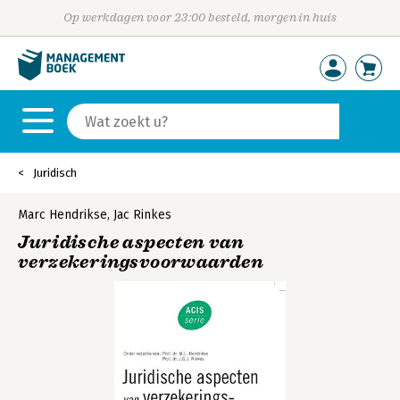
Op werkdagen voor 23:00 besteld, morgen in huis
Juridisch
Marc Hendrikse
,
Jac Rinkes
Juridische aspecten van
verzekeringsvoorwaarden