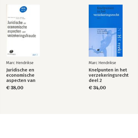
Marc Hendrikse
Marc Hendrikse
Juridische en
Knelpunten in het
economische
verzekeringsrecht
aspecten van
deel 2
verzekeringsfraude
€ 38,00
€ 34,00