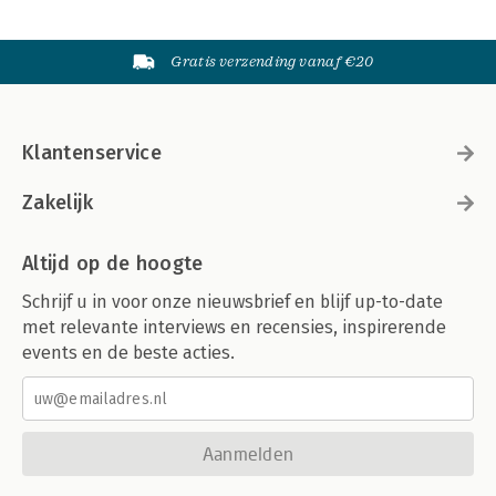
Gratis verzending vanaf €20
Klantenservice
Zakelijk
Altijd op de hoogte
Schrijf u in voor onze nieuwsbrief en blijf up-to-date
met relevante interviews en recensies, inspirerende
events en de beste acties.
Aanmelden