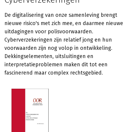
De digitalisering van onze samenleving brengt
nieuwe risico's met zich mee, en daarmee nieuwe
uitdagingen voor polisvoorwaarden.
Cyberverzekeringen zijn relatief jong en hun
voorwaarden zijn nog volop in ontwikkeling.
Dekkingselementen, uitsluitingen en
interpretatieproblemen maken dit tot een
fascinerend maar complex rechtsgebied.