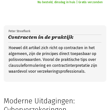
Nu besteld, dinsdag in huis | Gratis verzonden
Peter Streefkerk
Contracten in de praktijk
Hoewel dit artikel zich richt op contracten in het
algemeen, zijn de principes direct toepasbaar op
polisvoorwaarden. Vooral de praktische tips over
clausuleformulering en contractinterpretatie zijn
waardevol voor verzekeringsprofessionals.
Moderne Uitdagingen:
Cyberverzekeringen