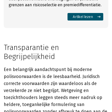
grenzen aan risicoselectie en premiedifferentiatie.
Artikel lezen
Transparantie en
Begrijpelijkheid
Een belangrijk aandachtspunt bij moderne
polisvoorwaarden is de leesbaarheid. Juridisch
correcte voorwaarden zijn waardeloos als de
verzekerde ze niet begrijpt. Wetgeving en
toezichthouders leggen steeds meer nadruk op
heldere, toegankelijke formulering van
polisvoorwaarden zonder afbreuk te doen aan de