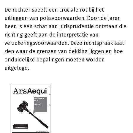
De rechter speelt een cruciale rol bij het
uitleggen van polisvoorwaarden. Door de jaren
heen is een schat aan jurisprudentie ontstaan die
richting geeft aan de interpretatie van
verzekeringsvoorwaarden. Deze rechtspraak laat
zien waar de grenzen van dekking liggen en hoe
onduidelijke bepalingen moeten worden
uitgelegd.