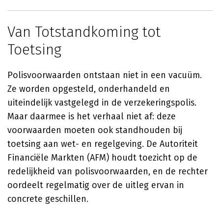
Van Totstandkoming tot
Toetsing
Polisvoorwaarden ontstaan niet in een vacuüm.
Ze worden opgesteld, onderhandeld en
uiteindelijk vastgelegd in de verzekeringspolis.
Maar daarmee is het verhaal niet af: deze
voorwaarden moeten ook standhouden bij
toetsing aan wet- en regelgeving. De Autoriteit
Financiële Markten (AFM) houdt toezicht op de
redelijkheid van polisvoorwaarden, en de rechter
oordeelt regelmatig over de uitleg ervan in
concrete geschillen.