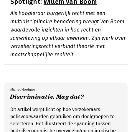
Spotlight:
Willem van Boom
Als hoogleraar burgerlijk recht met een
multidisciplinaire benadering brengt Van Boom
waardevolle inzichten in hoe recht en
samenleving op elkaar inwerken. Zijn werk over
verzekeringsrecht verbindt theorie met
maatschappelijke realiteit.
Michel Hoetmer
Discriminatie. Mag dat?
Dit artikel werpt licht op hoe verzekeraars
polisvoorwaarden gebruiken om doelgroepen te
selecteren. Het illustreert de spanning tussen
bedrijfseconomische overwegingen en juridische