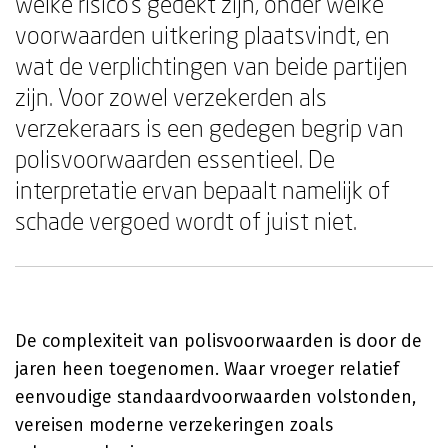
welke risico's gedekt zijn, onder welke
voorwaarden uitkering plaatsvindt, en
wat de verplichtingen van beide partijen
zijn. Voor zowel verzekerden als
verzekeraars is een gedegen begrip van
polisvoorwaarden essentieel. De
interpretatie ervan bepaalt namelijk of
schade vergoed wordt of juist niet.
De complexiteit van polisvoorwaarden is door de
jaren heen toegenomen. Waar vroeger relatief
eenvoudige standaardvoorwaarden volstonden,
vereisen moderne verzekeringen zoals