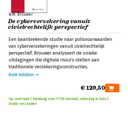
N.M. Brouwer
De cyberverzekering vanuit
civielrechtelijk perspectief
Een baanbrekende studie naar polisvoorwaarden
van cyberverzekeringen vanuit civielrechtelijk
perspectief. Brouwer analyseert de unieke
uitdagingen die digitale risico's stellen aan
traditionele verzekeringsconstructies.
Boek bekijken
€ 129,50
Op voorraad | Vandaag voor 17:00 besteld, zaterdag in huis |
Gratis verzonden