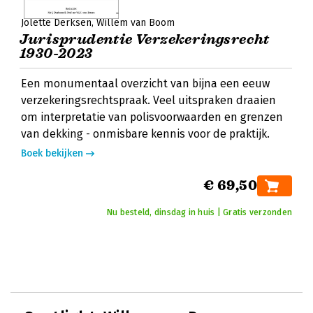
Jolette Derksen
Willem van Boom
Jurisprudentie Verzekeringsrecht
1930-2023
Een monumentaal overzicht van bijna een eeuw
verzekeringsrechtspraak. Veel uitspraken draaien
om interpretatie van polisvoorwaarden en grenzen
van dekking - onmisbare kennis voor de praktijk.
Boek bekijken
€ 69,50
Nu besteld, dinsdag in huis | Gratis verzonden