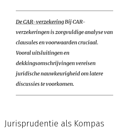
De CAR-verzekering
Bij CAR-
verzekeringen is zorgvuldige analyse van
clausules en voorwaarden cruciaal.
Vooral uitsluitingen en
dekkingsomschrijvingen vereisen
juridische nauwkeurigheid om latere
discussies te voorkomen.
Jurisprudentie als Kompas