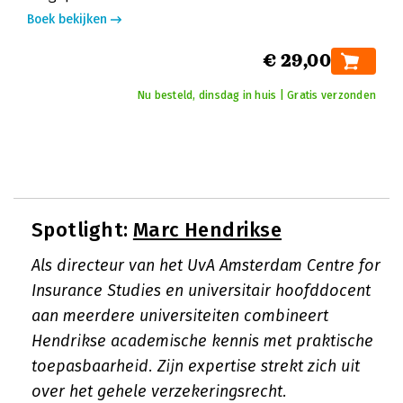
Boek bekijken
€ 29,00
Nu besteld, dinsdag in huis | Gratis verzonden
Spotlight:
Marc Hendrikse
Als directeur van het UvA Amsterdam Centre for
Insurance Studies en universitair hoofddocent
aan meerdere universiteiten combineert
Hendrikse academische kennis met praktische
toepasbaarheid. Zijn expertise strekt zich uit
over het gehele verzekeringsrecht.