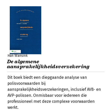
Han Wansink
De algemene
aansprakelijkheidsverzekering
Dit boek biedt een diepgaande analyse van
polisvoorwaarden bij
aansprakelijkheidsverzekeringen, inclusief AVB- en
AVP-polissen. Onmisbaar voor iedereen die
professioneel met deze complexe voorwaarden
werkt.