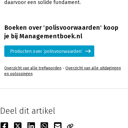
daarvoor een solide fundament.
Boeken over 'polisvoorwaarden' koop
je bij Managementboek.nl
Producten over 'polisvoorwaarden'
Overzicht van alle trefwoorden
-
Overzicht van alle uitdagingen
en oplossingen
Deel dit artikel