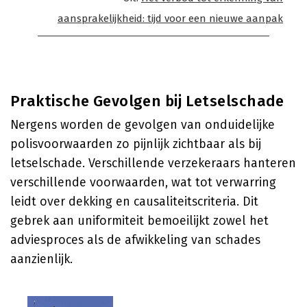
aansprakelijkheid: tijd voor een nieuwe aanpak
Praktische Gevolgen bij Letselschade
Nergens worden de gevolgen van onduidelijke
polisvoorwaarden zo pijnlijk zichtbaar als bij
letselschade. Verschillende verzekeraars hanteren
verschillende voorwaarden, wat tot verwarring
leidt over dekking en causaliteitscriteria. Dit
gebrek aan uniformiteit bemoeilijkt zowel het
adviesproces als de afwikkeling van schades
aanzienlijk.