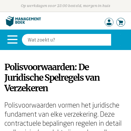
Op werkdagen voor 23:00 besteld, morgen in huis
Polisvoorwaarden: De
Juridische Spelregels van
Verzekeren
Polisvoorwaarden vormen het juridische
fundament van elke verzekering. Deze
contractuele bepalingen regelen in detail