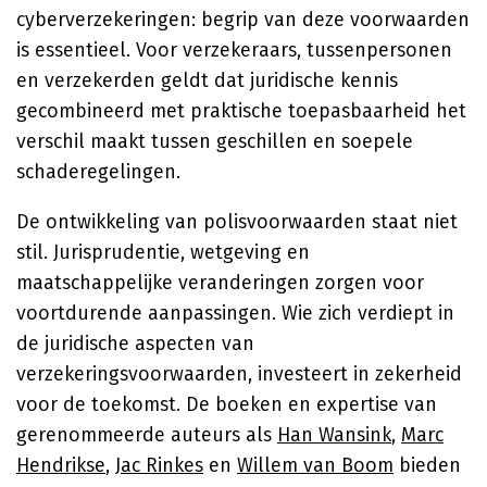
cyberverzekeringen: begrip van deze voorwaarden
is essentieel. Voor verzekeraars, tussenpersonen
en verzekerden geldt dat juridische kennis
gecombineerd met praktische toepasbaarheid het
verschil maakt tussen geschillen en soepele
schaderegelingen.
De ontwikkeling van polisvoorwaarden staat niet
stil. Jurisprudentie, wetgeving en
maatschappelijke veranderingen zorgen voor
voortdurende aanpassingen. Wie zich verdiept in
de juridische aspecten van
verzekeringsvoorwaarden, investeert in zekerheid
voor de toekomst. De boeken en expertise van
gerenommeerde auteurs als
Han Wansink
,
Marc
Hendrikse
,
Jac Rinkes
en
Willem van Boom
bieden