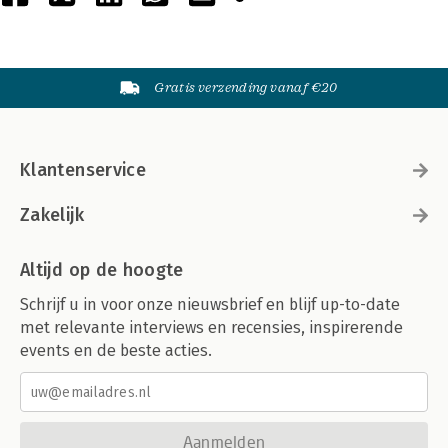
Gratis verzending vanaf €20
Klantenservice
Zakelijk
Altijd op de hoogte
Schrijf u in voor onze nieuwsbrief en blijf up-to-date
met relevante interviews en recensies, inspirerende
events en de beste acties.
Aanmelden