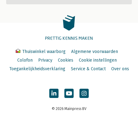
PRETTIG KENNIS MAKEN
Thuiswinkel waarborg
Algemene voorwaarden
Colofon
Privacy
Cookies
Cookie instellingen
Toegankelijkheidsverklaring
Service & Contact
Over ons
© 2026 Mainpress BV