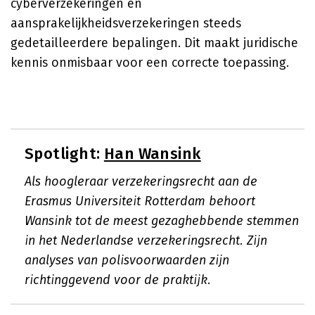
cyberverzekeringen en
aansprakelijkheidsverzekeringen steeds
gedetailleerdere bepalingen. Dit maakt juridische
kennis onmisbaar voor een correcte toepassing.
Spotlight:
Han Wansink
Als hoogleraar verzekeringsrecht aan de
Erasmus Universiteit Rotterdam behoort
Wansink tot de meest gezaghebbende stemmen
in het Nederlandse verzekeringsrecht. Zijn
analyses van polisvoorwaarden zijn
richtinggevend voor de praktijk.