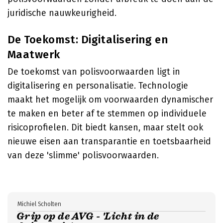
juridische nauwkeurigheid.
De Toekomst: Digitalisering en
Maatwerk
De toekomst van polisvoorwaarden ligt in
digitalisering en personalisatie. Technologie
maakt het mogelijk om voorwaarden dynamischer
te maken en beter af te stemmen op individuele
risicoprofielen. Dit biedt kansen, maar stelt ook
nieuwe eisen aan transparantie en toetsbaarheid
van deze 'slimme' polisvoorwaarden.
Michiel Scholten
Grip op de AVG - 'Licht in de