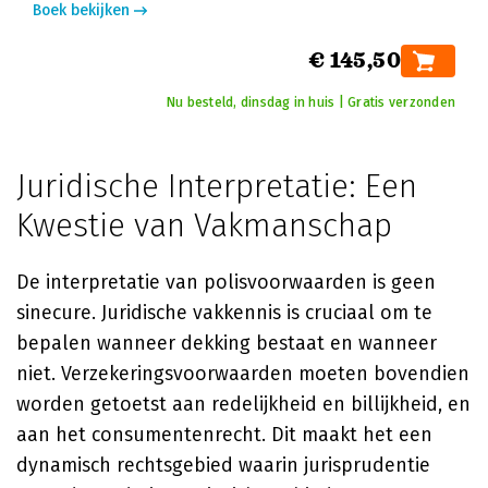
Boek bekijken
€ 145,50
Nu besteld, dinsdag in huis | Gratis verzonden
Juridische Interpretatie: Een
Kwestie van Vakmanschap
De interpretatie van polisvoorwaarden is geen
sinecure. Juridische vakkennis is cruciaal om te
bepalen wanneer dekking bestaat en wanneer
niet. Verzekeringsvoorwaarden moeten bovendien
worden getoetst aan redelijkheid en billijkheid, en
aan het consumentenrecht. Dit maakt het een
dynamisch rechtsgebied waarin jurisprudentie