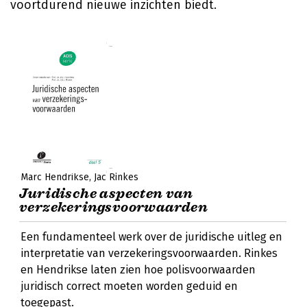
voortdurend nieuwe inzichten biedt.
Marc Hendrikse
Jac Rinkes
Juridische aspecten van
verzekeringsvoorwaarden
Een fundamenteel werk over de juridische uitleg en
interpretatie van verzekeringsvoorwaarden. Rinkes
en Hendrikse laten zien hoe polisvoorwaarden
juridisch correct moeten worden geduid en
toegepast.