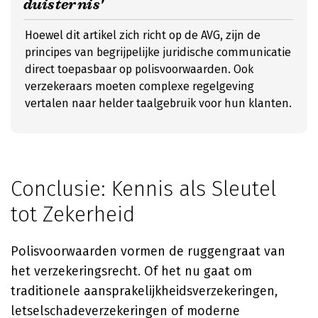
duisternis'
Hoewel dit artikel zich richt op de AVG, zijn de
principes van begrijpelijke juridische communicatie
direct toepasbaar op polisvoorwaarden. Ook
verzekeraars moeten complexe regelgeving
vertalen naar helder taalgebruik voor hun klanten.
Conclusie: Kennis als Sleutel
tot Zekerheid
Polisvoorwaarden vormen de ruggengraat van
het verzekeringsrecht. Of het nu gaat om
traditionele aansprakelijkheidsverzekeringen,
letselschadeverzekeringen of moderne