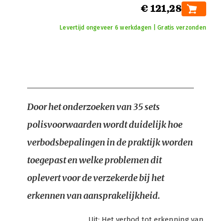
€ 121,28
Levertijd ongeveer 6 werkdagen | Gratis verzonden
Door het onderzoeken van 35 sets
polisvoorwaarden wordt duidelijk hoe
verbodsbepalingen in de praktijk worden
toegepast en welke problemen dit
oplevert voor de verzekerde bij het
erkennen van aansprakelijkheid.
Uit:
Het verbod tot erkenning van