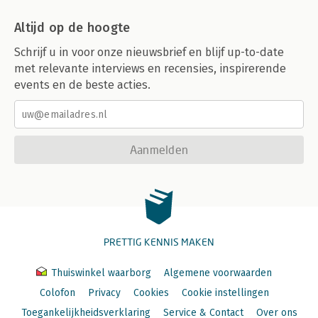
Altijd op de hoogte
Schrijf u in voor onze nieuwsbrief en blijf up-to-date
met relevante interviews en recensies, inspirerende
events en de beste acties.
Aanmelden
PRETTIG KENNIS MAKEN
Thuiswinkel waarborg
Algemene voorwaarden
Colofon
Privacy
Cookies
Cookie instellingen
Toegankelijkheidsverklaring
Service & Contact
Over ons