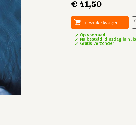
€ 41,50
In winkelwagen
Op voorraad
Nu besteld, dinsdag in hui
Gratis verzonden