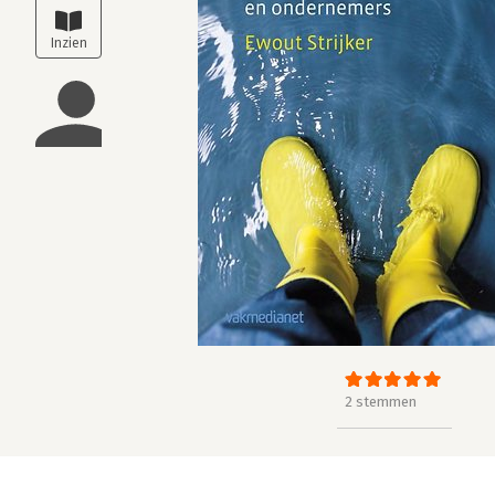
2 stemmen