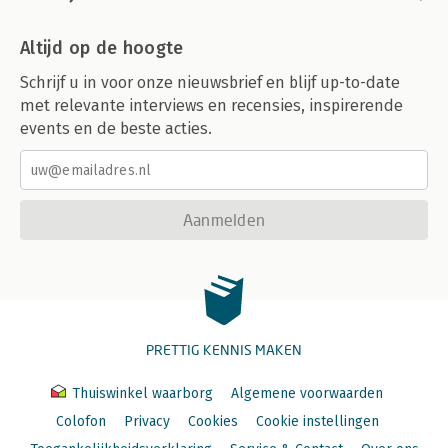
Altijd op de hoogte
Schrijf u in voor onze nieuwsbrief en blijf up-to-date
met relevante interviews en recensies, inspirerende
events en de beste acties.
Aanmelden
PRETTIG KENNIS MAKEN
Thuiswinkel waarborg
Algemene voorwaarden
Colofon
Privacy
Cookies
Cookie instellingen