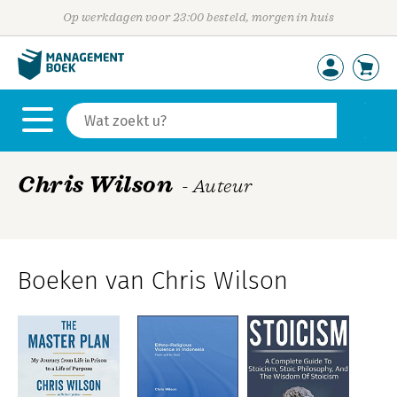
Op werkdagen voor 23:00 besteld, morgen in huis
Chris Wilson
- Auteur
Boeken van Chris Wilson