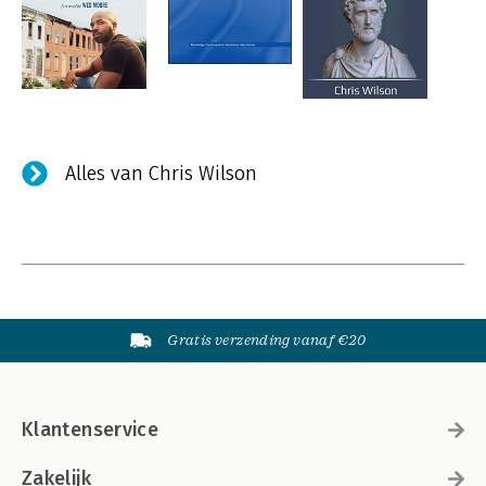
Alles van Chris Wilson
Gratis verzending vanaf €20
Klantenservice
Zakelijk