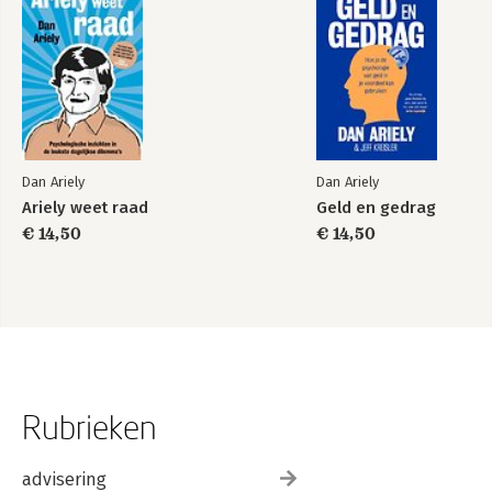
Dan Ariely
Dan Ariely
Ariely weet raad
Geld en gedrag
€ 14,50
€ 14,50
Rubrieken
advisering