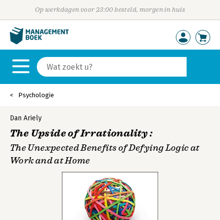
Op werkdagen voor 23:00 besteld, morgen in huis
Psychologie
Dan Ariely
The Upside of Irrationality :
The Unexpected Benefits of Defying Logic at
Work and at Home