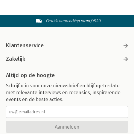
Gratis verzending vanaf €20
Klantenservice
Zakelijk
Altijd op de hoogte
Schrijf u in voor onze nieuwsbrief en blijf up-to-date
met relevante interviews en recensies, inspirerende
events en de beste acties.
Aanmelden