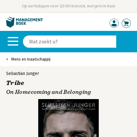
Op werkdagen voor 23:00 besteld, morgen in huis
Mens en maatschappij
Sebastian Junger
Tribe
On Homecoming and Belonging