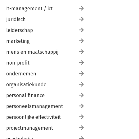
it-management / ict
juridisch
leiderschap
marketing
mens en maatschappij
non-profit
ondernemen
organisatiekunde
personal finance
personeelsmanagement
persoonlijke effectiviteit
projectmanagement
psychologie