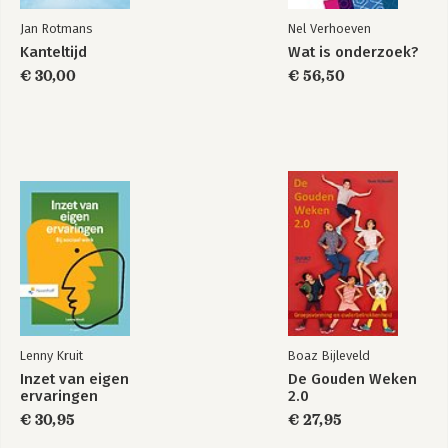
Jan Rotmans
Nel Verhoeven
Kanteltijd
Wat is onderzoek?
€ 30,00
€ 56,50
Lenny Kruit
Boaz Bijleveld
Inzet van eigen
De Gouden Weken
ervaringen
2.0
€ 30,95
€ 27,95