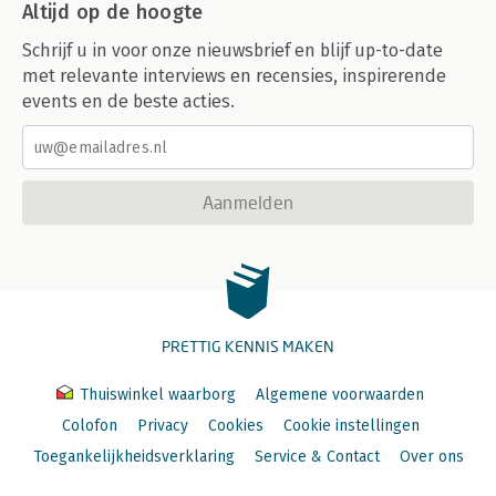
Altijd op de hoogte
Schrijf u in voor onze nieuwsbrief en blijf up-to-date
met relevante interviews en recensies, inspirerende
events en de beste acties.
Aanmelden
PRETTIG KENNIS MAKEN
Thuiswinkel waarborg
Algemene voorwaarden
Colofon
Privacy
Cookies
Cookie instellingen
Toegankelijkheidsverklaring
Service & Contact
Over ons