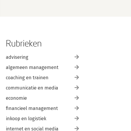
Rubrieken
advisering
algemeen management
coaching en trainen
communicatie en media
economie
financieel management
inkoop en logistiek
internet en social media