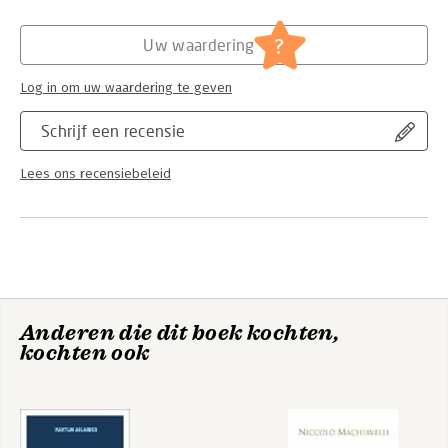
?
Uw waardering
Log in om uw waardering te geven
Schrijf een recensie
Lees ons recensiebeleid
Anderen die dit boek kochten,
kochten ook