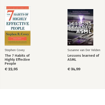
Stephen Covey
Susanne van Der Velden
The 7 Habits of
Lessons learned of
Highly Effective
ASML
People
€ 22,95
€ 34,99