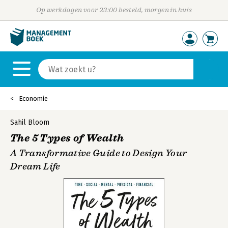
Op werkdagen voor 23:00 besteld, morgen in huis
Economie
Sahil Bloom
The 5 Types of Wealth
A Transformative Guide to Design Your
Dream Life