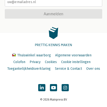
Aanmelden
PRETTIG KENNIS MAKEN
Thuiswinkel waarborg
Algemene voorwaarden
Colofon
Privacy
Cookies
Cookie instellingen
Toegankelijkheidsverklaring
Service & Contact
Over ons
© 2026 Mainpress BV