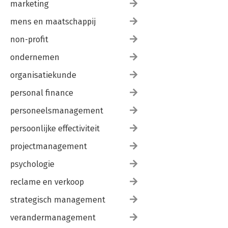
marketing
mens en maatschappij
non-profit
ondernemen
organisatiekunde
personal finance
personeelsmanagement
persoonlijke effectiviteit
projectmanagement
psychologie
reclame en verkoop
strategisch management
verandermanagement