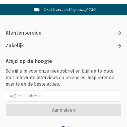
Gratis verzending vanaf €20
Klantenservice
Zakelijk
Altijd op de hoogte
Schrijf u in voor onze nieuwsbrief en blijf up-to-date
met relevante interviews en recensies, inspirerende
events en de beste acties.
Aanmelden