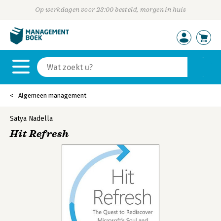
Op werkdagen voor 23:00 besteld, morgen in huis
Algemeen management
Satya Nadella
Hit Refresh