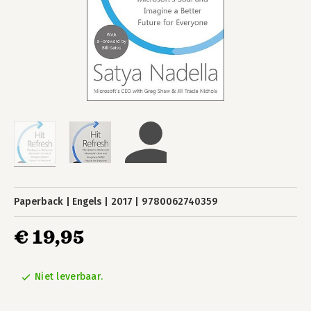
Paperback
Engels
2017
9780062740359
€ 19,95
Niet leverbaar.