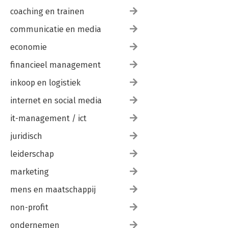
coaching en trainen
communicatie en media
economie
financieel management
inkoop en logistiek
internet en social media
it-management / ict
juridisch
leiderschap
marketing
mens en maatschappij
non-profit
ondernemen