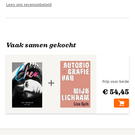
Lees ons recensiebeleid
Vaak samen gekocht
Prijs voor beide
€ 54,45