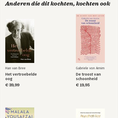
Anderen die dit kochten, kochten ook
Han van Bree
Gabriele von Arnim
Het vertroebelde
De troost van
oog
schoonheid
€ 39,99
€ 19,95