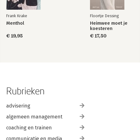
Frank Krake
Floortje Dessing
Menthol
Heimwee moet je
koesteren
€ 19,95
€ 17,50
Rubrieken
advisering
algemeen management
coaching en trainen
communicatie en media