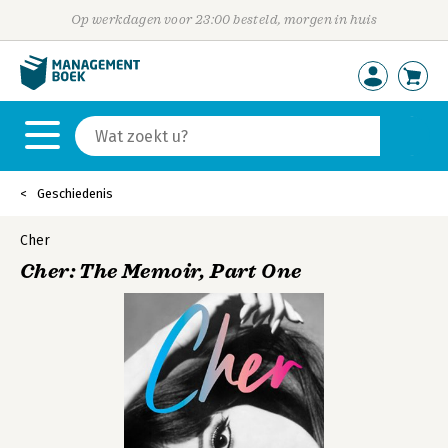
Op werkdagen voor 23:00 besteld, morgen in huis
Geschiedenis
Cher
Cher: The Memoir, Part One