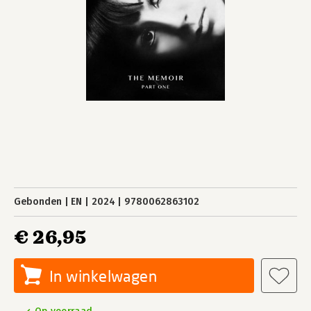
Gebonden
EN
2024
9780062863102
€ 26,95
In winkelwagen