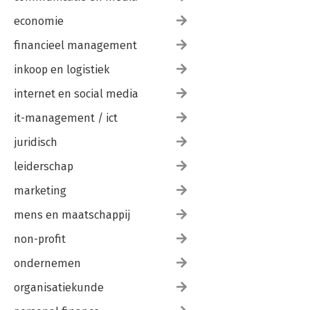
economie
financieel management
inkoop en logistiek
internet en social media
it-management / ict
juridisch
leiderschap
marketing
mens en maatschappij
non-profit
ondernemen
organisatiekunde