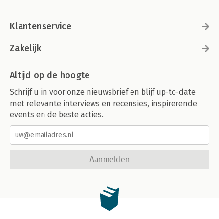
Klantenservice
Zakelijk
Altijd op de hoogte
Schrijf u in voor onze nieuwsbrief en blijf up-to-date
met relevante interviews en recensies, inspirerende
events en de beste acties.
Aanmelden