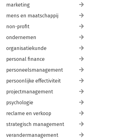
marketing
mens en maatschappij
non-profit
ondernemen
organisatiekunde
personal finance
personeelsmanagement
persoonlijke effectiviteit
projectmanagement
psychologie
reclame en verkoop
strategisch management
verandermanagement