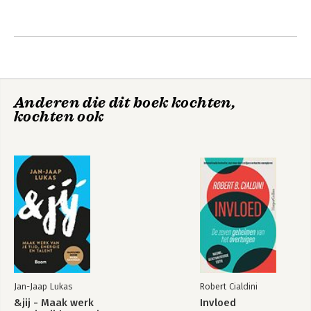
Anderen die dit boek kochten,
kochten ook
Jan-Jaap Lukas
Robert Cialdini
&jij - Maak werk
Invloed