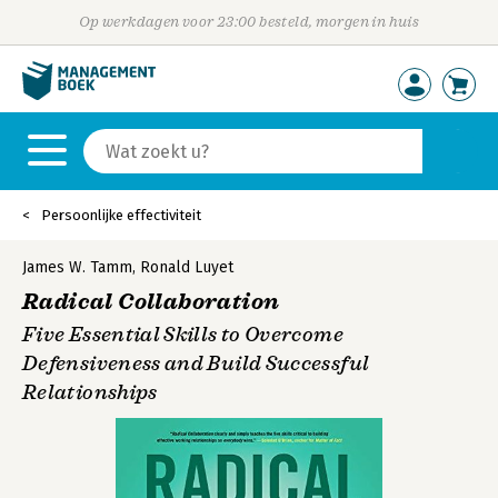
Op werkdagen voor 23:00 besteld, morgen in huis
Persoonlijke effectiviteit
James W. Tamm
,
Ronald Luyet
Radical Collaboration
Five Essential Skills to Overcome
Defensiveness and Build Successful
Relationships