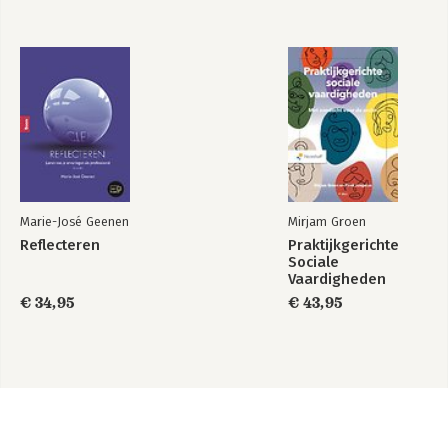
Marie-José Geenen
Mirjam Groen
Reflecteren
Praktijkgerichte
Sociale
Vaardigheden
€ 34,95
€ 43,95