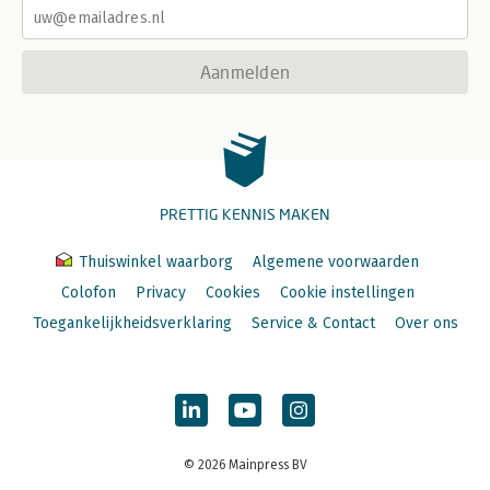
Aanmelden
PRETTIG KENNIS MAKEN
Thuiswinkel waarborg
Algemene voorwaarden
Colofon
Privacy
Cookies
Cookie instellingen
Toegankelijkheidsverklaring
Service & Contact
Over ons
© 2026 Mainpress BV