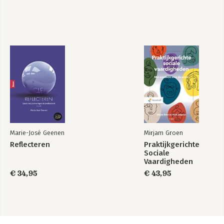
Marie-José Geenen
Mirjam Groen
Reflecteren
Praktijkgerichte
Sociale
Vaardigheden
€ 34,95
€ 43,95