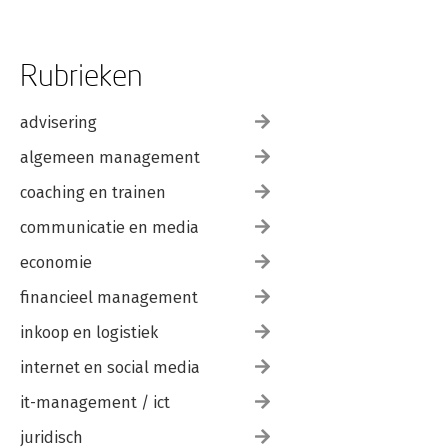
Rubrieken
advisering
algemeen management
coaching en trainen
communicatie en media
economie
financieel management
inkoop en logistiek
internet en social media
it-management / ict
juridisch