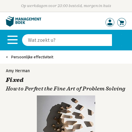
Op werkdagen voor 23:00 besteld, morgen in huis
Persoonlijke effectiviteit
Amy Herman
Fixed
How to Perfect the Fine Art of Problem Solving