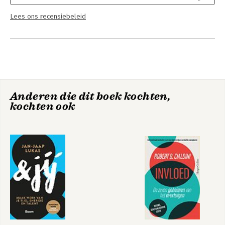
Lees ons recensiebeleid
Anderen die dit boek kochten,
kochten ook