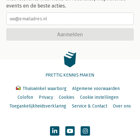
events en de beste acties.
Aanmelden
PRETTIG KENNIS MAKEN
Thuiswinkel waarborg
Algemene voorwaarden
Colofon
Privacy
Cookies
Cookie instellingen
Toegankelijkheidsverklaring
Service & Contact
Over ons