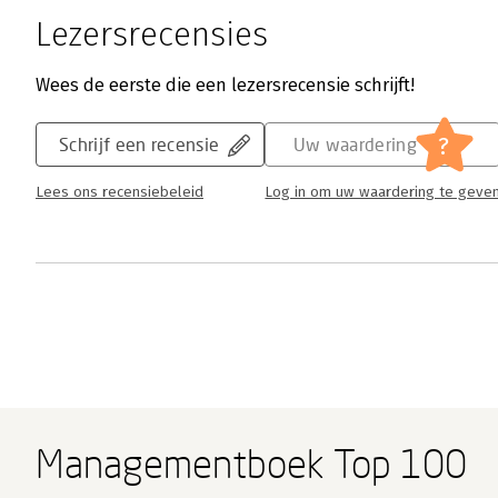
Lezersrecensies
Wees de eerste die een lezersrecensie schrijft!
?
Schrijf een recensie
Uw waardering
Lees ons recensiebeleid
Log in om uw waardering te geve
Managementboek Top 100