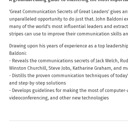
'Great Communication Secrets of Great Leaders' gives a
unparalleled opportunity to do just that. John Baldoni 
many of the world's most influential leaders and extract
stripes can use to improve their communication skills an
Drawing upon his years of experience as a top leadership
Baldoni:
- Reveals the communications secrets of Jack Welch, Rudy
Winston Churchill, Steve Jobs, Katharine Graham, and ma
- Distills the proven communication techniques of today'
and step-by-step solutions
- Develops guidelines for making the most of computer-
videoconferencing, and other new technologies