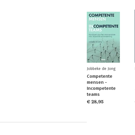
Jobbeke de Jong
Competente
mensen -
Incompetente
teams
€ 28,95