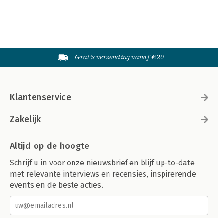
Gratis verzending vanaf €20
Klantenservice
Zakelijk
Altijd op de hoogte
Schrijf u in voor onze nieuwsbrief en blijf up-to-date
met relevante interviews en recensies, inspirerende
events en de beste acties.