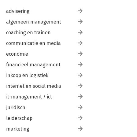
advisering
algemeen management
coaching en trainen
communicatie en media
economie
financieel management
inkoop en logistiek
internet en social media
it-management / ict
juridisch
leiderschap
marketing