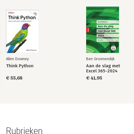
Allen Downey
Ben Groenendijk
Think Python
Aan de slag met
Excel 365-2024
€ 55,68
€ 41,95
Rubrieken