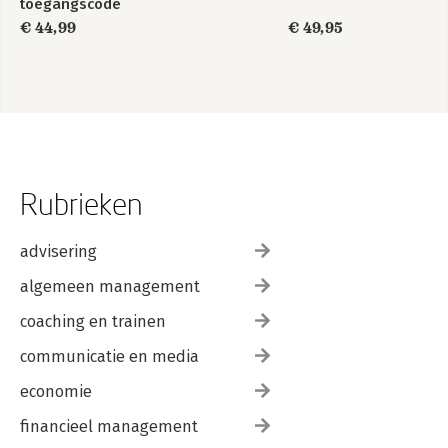
toegangscode
€ 44,99
€ 49,95
Rubrieken
advisering
algemeen management
coaching en trainen
communicatie en media
economie
financieel management