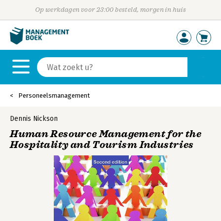
Op werkdagen voor 23:00 besteld, morgen in huis
Personeelsmanagement
Dennis Nickson
Human Resource Management for the
Hospitality and Tourism Industries