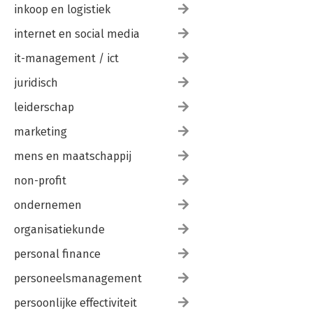
inkoop en logistiek
internet en social media
it-management / ict
juridisch
leiderschap
marketing
mens en maatschappij
non-profit
ondernemen
organisatiekunde
personal finance
personeelsmanagement
persoonlijke effectiviteit