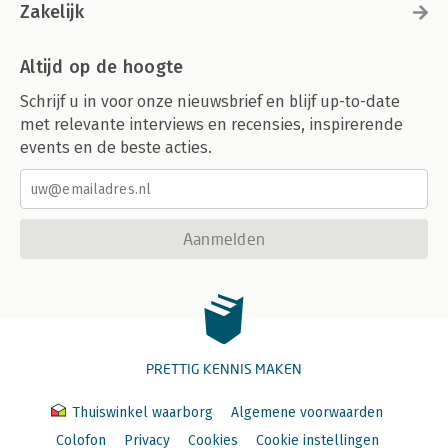
Zakelijk
Altijd op de hoogte
Schrijf u in voor onze nieuwsbrief en blijf up-to-date
met relevante interviews en recensies, inspirerende
events en de beste acties.
Aanmelden
PRETTIG KENNIS MAKEN
Thuiswinkel waarborg
Algemene voorwaarden
Colofon
Privacy
Cookies
Cookie instellingen