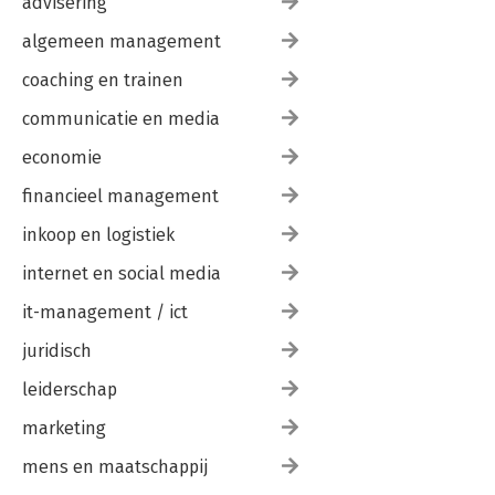
advisering
algemeen management
coaching en trainen
communicatie en media
economie
financieel management
inkoop en logistiek
internet en social media
it-management / ict
juridisch
leiderschap
marketing
mens en maatschappij