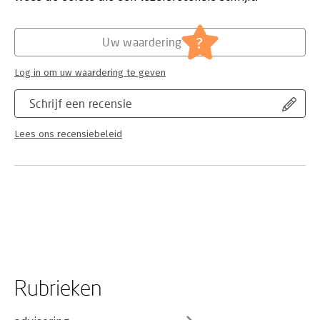
?
Uw waardering
Log in om uw waardering te geven
Schrijf een recensie
Lees ons recensiebeleid
Rubrieken