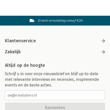
Gratis verzending vanaf €20
Klantenservice
Zakelijk
Altijd op de hoogte
Schrijf u in voor onze nieuwsbrief en blijf up-to-date
met relevante interviews en recensies, inspirerende
events en de beste acties.
Aanmelden