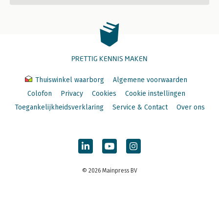
PRETTIG KENNIS MAKEN
Thuiswinkel waarborg
Algemene voorwaarden
Colofon
Privacy
Cookies
Cookie instellingen
Toegankelijkheidsverklaring
Service & Contact
Over ons
© 2026 Mainpress BV