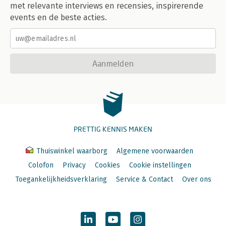
met relevante interviews en recensies, inspirerende
events en de beste acties.
Aanmelden
PRETTIG KENNIS MAKEN
Thuiswinkel waarborg
Algemene voorwaarden
Colofon
Privacy
Cookies
Cookie instellingen
Toegankelijkheidsverklaring
Service & Contact
Over ons