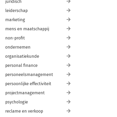
juridisch
leiderschap
marketing
mens en maatschappij
non-profit
ondernemen
organisatiekunde
personal finance
personeelsmanagement
persoonlijke effectiviteit
projectmanagement
psychologie
reclame en verkoop