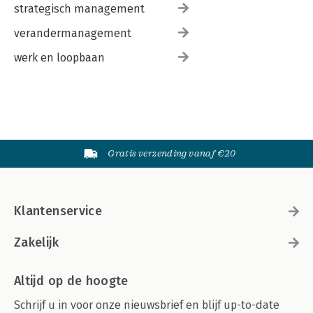
strategisch management
verandermanagement
werk en loopbaan
Gratis verzending vanaf €20
Klantenservice
Zakelijk
Altijd op de hoogte
Schrijf u in voor onze nieuwsbrief en blijf up-to-date