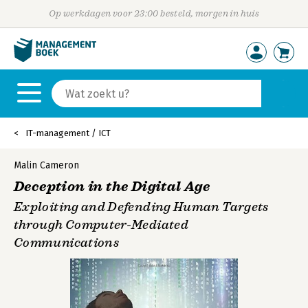
Op werkdagen voor 23:00 besteld, morgen in huis
IT-management / ICT
Malin Cameron
Deception in the Digital Age
Exploiting and Defending Human Targets
through Computer-Mediated
Communications