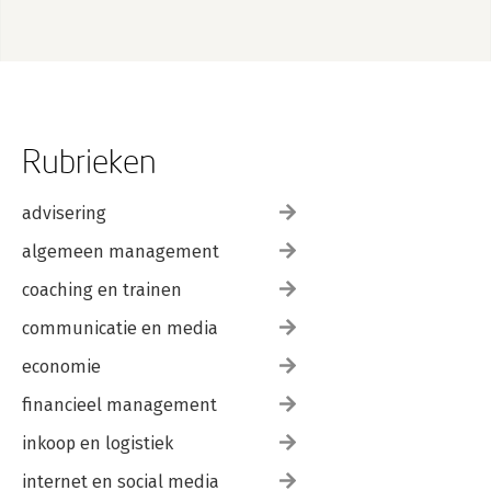
Rubrieken
advisering
algemeen management
coaching en trainen
communicatie en media
economie
financieel management
inkoop en logistiek
internet en social media