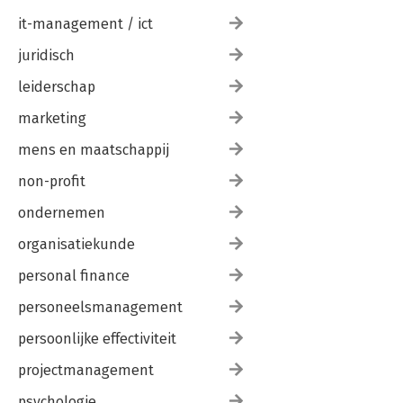
it-management / ict
juridisch
leiderschap
marketing
mens en maatschappij
non-profit
ondernemen
organisatiekunde
personal finance
personeelsmanagement
persoonlijke effectiviteit
projectmanagement
psychologie