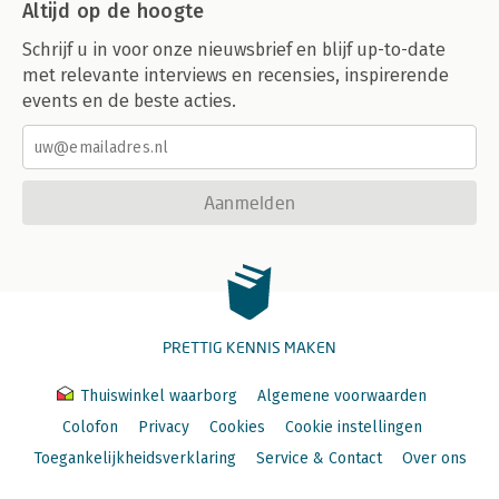
Altijd op de hoogte
Schrijf u in voor onze nieuwsbrief en blijf up-to-date
met relevante interviews en recensies, inspirerende
events en de beste acties.
Aanmelden
PRETTIG KENNIS MAKEN
Thuiswinkel waarborg
Algemene voorwaarden
Colofon
Privacy
Cookies
Cookie instellingen
Toegankelijkheidsverklaring
Service & Contact
Over ons