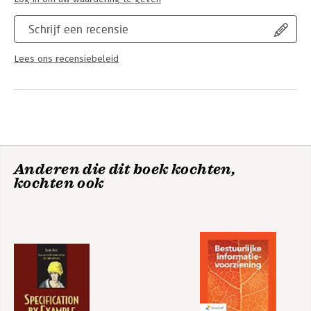
Schrijf een recensie
Lees ons recensiebeleid
Anderen die dit boek kochten,
kochten ook