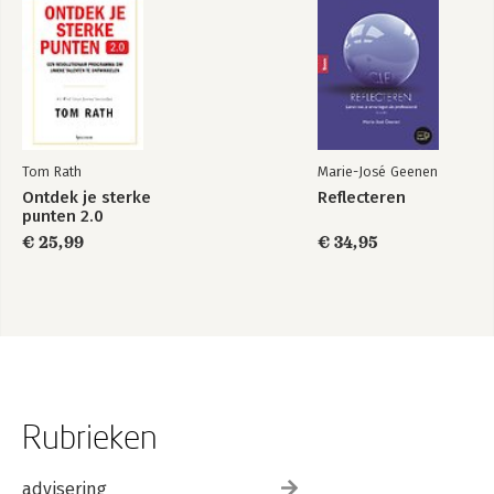
Tom Rath
Marie-José Geenen
Ontdek je sterke
Reflecteren
punten 2.0
€ 25,99
€ 34,95
Rubrieken
advisering