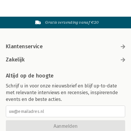
Gratis verzending vanaf €20
Klantenservice
Zakelijk
Altijd op de hoogte
Schrijf u in voor onze nieuwsbrief en blijf up-to-date
met relevante interviews en recensies, inspirerende
events en de beste acties.
Aanmelden