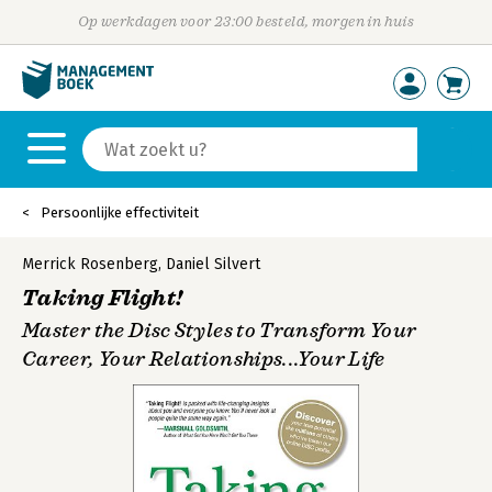
Op werkdagen voor 23:00 besteld, morgen in huis
Persoonlijke effectiviteit
Merrick Rosenberg
,
Daniel Silvert
Taking Flight!
Master the Disc Styles to Transform Your
Career, Your Relationships...Your Life