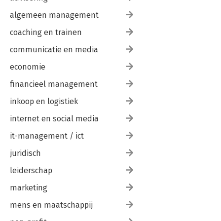
algemeen management
coaching en trainen
communicatie en media
economie
financieel management
inkoop en logistiek
internet en social media
it-management / ict
juridisch
leiderschap
marketing
mens en maatschappij