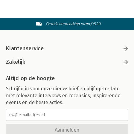
Gratis verzending vanaf €20
Klantenservice
Zakelijk
Altijd op de hoogte
Schrijf u in voor onze nieuwsbrief en blijf up-to-date
met relevante interviews en recensies, inspirerende
events en de beste acties.
Aanmelden