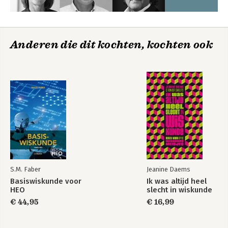
Anderen die dit kochten, kochten ook
S.M. Faber
Jeanine Daems
Basiswiskunde voor
Ik was altijd heel
HEO
slecht in wiskunde
€ 44,95
€ 16,99