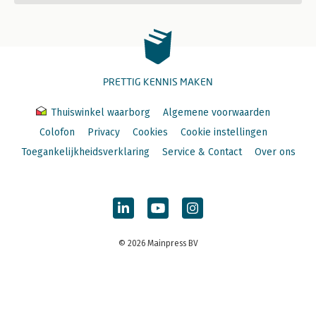
PRETTIG KENNIS MAKEN
Thuiswinkel waarborg
Algemene voorwaarden
Colofon
Privacy
Cookies
Cookie instellingen
Toegankelijkheidsverklaring
Service & Contact
Over ons
© 2026 Mainpress BV