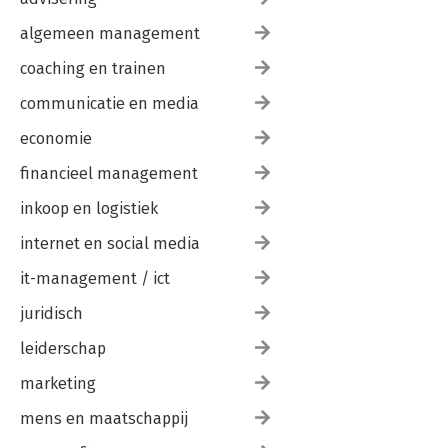
algemeen management
coaching en trainen
communicatie en media
economie
financieel management
inkoop en logistiek
internet en social media
it-management / ict
juridisch
leiderschap
marketing
mens en maatschappij