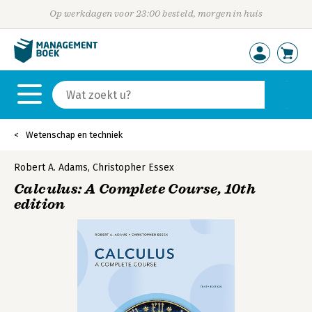
Op werkdagen voor 23:00 besteld, morgen in huis
Wetenschap en techniek
Robert A. Adams
,
Christopher Essex
Calculus: A Complete Course, 10th
edition