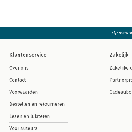
Op werkda
Klantenservice
Zakelijk
Over ons
Zakelijke 
Contact
Partnerp
Voorwaarden
Cadeaubo
Bestellen en retourneren
Lezen en luisteren
Voor auteurs