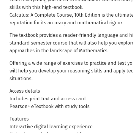
skills with this high-end textbook.
Calculus: A Complete Course, 10th Edition is the ultimate
reputation for its accuracy and mathematical rigour.
The textbook provides a reader-friendly language and hi
standard semester course that will also help you explor
approaches in the landscape of Mathematics.
Offering a wide range of exercises to practice and test you
will help you develop your reasoning skills and apply t
situations.
Access details
Includes print text and access card
Pearson+ eTextbook with study tools
Features
Interactive digital learning experience