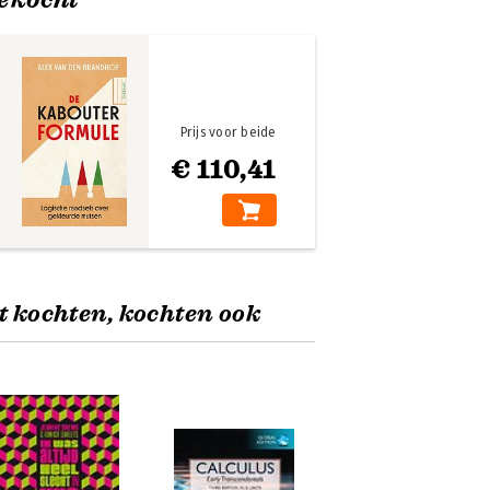
Prijs voor beide
€ 110,41
t kochten, kochten ook