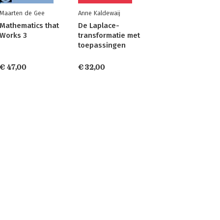
Maarten de Gee
Anne Kaldewaij
Mathematics that
De Laplace-
Works 3
transformatie met
toepassingen
€ 47,00
€ 32,00