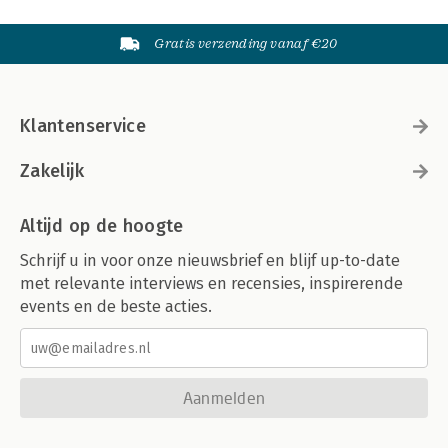
Gratis verzending vanaf €20
Klantenservice
Zakelijk
Altijd op de hoogte
Schrijf u in voor onze nieuwsbrief en blijf up-to-date
met relevante interviews en recensies, inspirerende
events en de beste acties.
Aanmelden