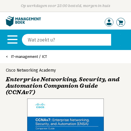
Op werkdagen voor 23:00 besteld, morgen in huis
IT-management / ICT
Cisco Networking Academy
Enterprise Networking, Security, and
Automation Companion Guide
(CCNAv7)