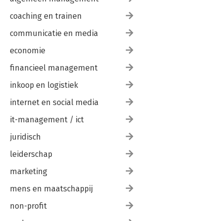
coaching en trainen
communicatie en media
economie
financieel management
inkoop en logistiek
internet en social media
it-management / ict
juridisch
leiderschap
marketing
mens en maatschappij
non-profit