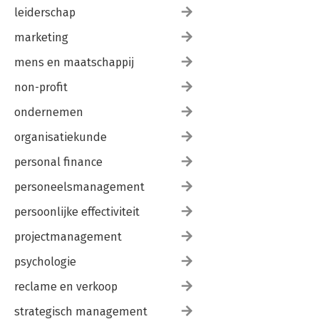
leiderschap
marketing
mens en maatschappij
non-profit
ondernemen
organisatiekunde
personal finance
personeelsmanagement
persoonlijke effectiviteit
projectmanagement
psychologie
reclame en verkoop
strategisch management