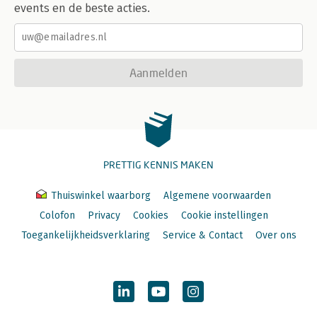
events en de beste acties.
Aanmelden
PRETTIG KENNIS MAKEN
Thuiswinkel waarborg
Algemene voorwaarden
Colofon
Privacy
Cookies
Cookie instellingen
Toegankelijkheidsverklaring
Service & Contact
Over ons