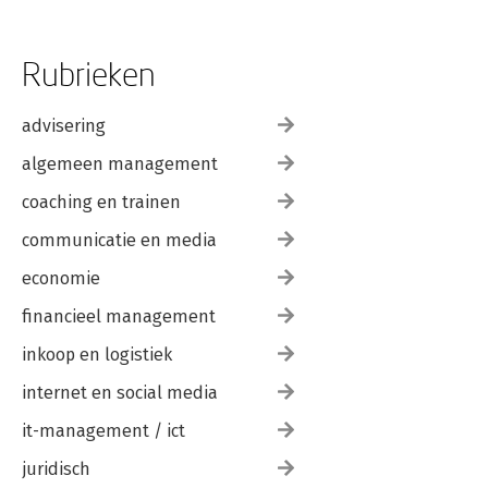
Rubrieken
advisering
algemeen management
coaching en trainen
communicatie en media
economie
financieel management
inkoop en logistiek
internet en social media
it-management / ict
juridisch