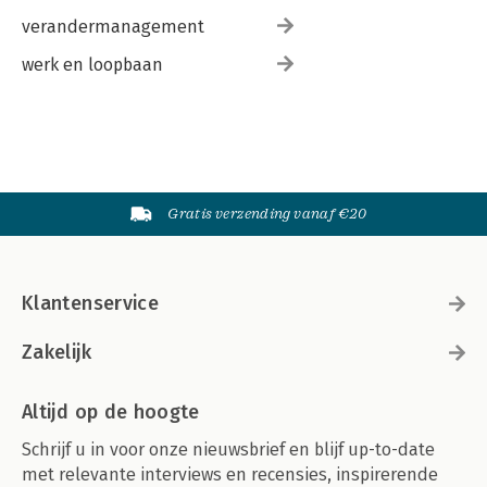
verandermanagement
werk en loopbaan
Gratis verzending vanaf €20
Klantenservice
Zakelijk
Altijd op de hoogte
Schrijf u in voor onze nieuwsbrief en blijf up-to-date
met relevante interviews en recensies, inspirerende