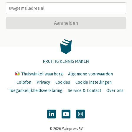
Aanmelden
PRETTIG KENNIS MAKEN
Thuiswinkel waarborg
Algemene voorwaarden
Colofon
Privacy
Cookies
Cookie instellingen
Toegankelijkheidsverklaring
Service & Contact
Over ons
© 2026 Mainpress BV