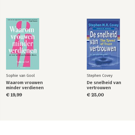
Sophie van Gool
Stephen Covey
Waarom vrouwen
De snelheid van
minder verdienen
vertrouwen
€ 19,99
€ 25,00