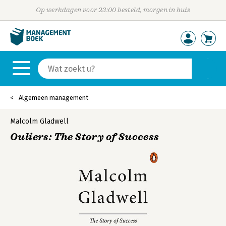
Op werkdagen voor 23:00 besteld, morgen in huis
Algemeen management
Malcolm Gladwell
Ouliers: The Story of Success