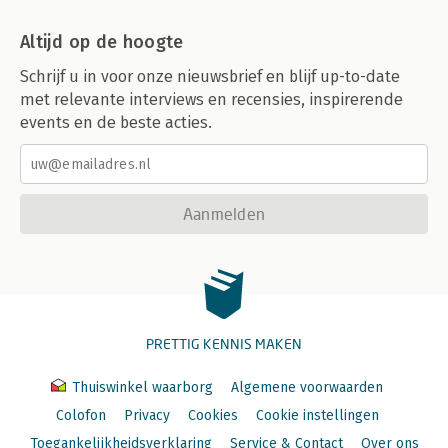
Altijd op de hoogte
Schrijf u in voor onze nieuwsbrief en blijf up-to-date
met relevante interviews en recensies, inspirerende
events en de beste acties.
Aanmelden
PRETTIG KENNIS MAKEN
Thuiswinkel waarborg
Algemene voorwaarden
Colofon
Privacy
Cookies
Cookie instellingen
Toegankelijkheidsverklaring
Service & Contact
Over ons