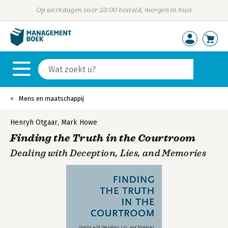
Op werkdagen voor 23:00 besteld, morgen in huis
Mens en maatschappij
Henryh Otgaar
,
Mark Howe
Finding the Truth in the Courtroom
Dealing with Deception, Lies, and Memories