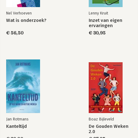
Nel Verhoeven
Lenny Kruit
Wat is onderzoek?
Inzet van eigen
ervaringen
€ 56,50
€ 30,95
Jan Rotmans
Boaz Bijleveld
Kanteltijd
De Gouden Weken
2.0