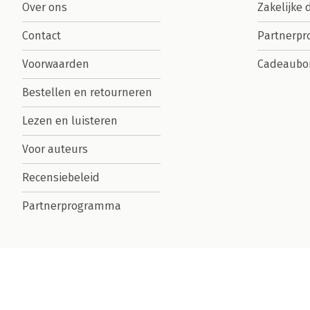
Over ons
Zakelijke 
Contact
Partnerp
Voorwaarden
Cadeaubo
Bestellen en retourneren
Lezen en luisteren
Voor auteurs
Recensiebeleid
Partnerprogramma