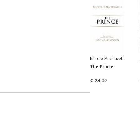
Niccolo Machiavelli
The Prince
€ 28,07