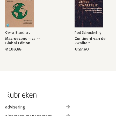
Olivier Blanchard
Paul Schenderling
Macroeconomics --
Continent van de
Global Edition
kwaliteit
€ 106,68
€ 27,50
Rubrieken
advisering