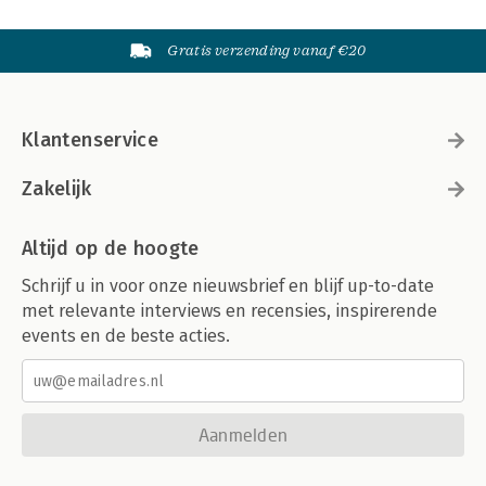
Gratis verzending vanaf €20
Klantenservice
Zakelijk
Altijd op de hoogte
Schrijf u in voor onze nieuwsbrief en blijf up-to-date
met relevante interviews en recensies, inspirerende
events en de beste acties.
Aanmelden