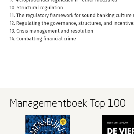
10. Structural regulation
11. The regulatory framework for sound banking culture
12. Regulating the governance, structures, and incentive
13. Crisis management and resolution
14. Combatting financial crime
Managementboek Top 100