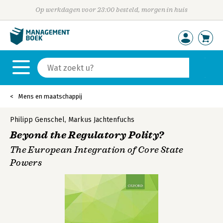
Op werkdagen voor 23:00 besteld, morgen in huis
Mens en maatschappij
Philipp Genschel
,
Markus Jachtenfuchs
Beyond the Regulatory Polity?
The European Integration of Core State
Powers