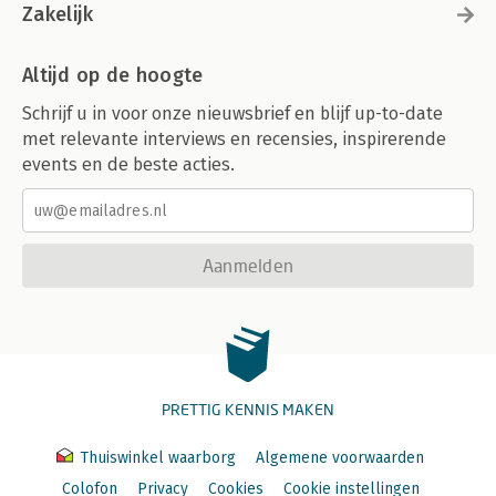
Zakelijk
Altijd op de hoogte
Schrijf u in voor onze nieuwsbrief en blijf up-to-date
met relevante interviews en recensies, inspirerende
events en de beste acties.
Aanmelden
PRETTIG KENNIS MAKEN
Thuiswinkel waarborg
Algemene voorwaarden
Colofon
Privacy
Cookies
Cookie instellingen