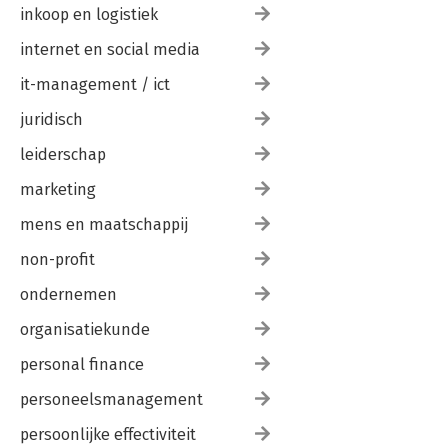
inkoop en logistiek
internet en social media
it-management / ict
juridisch
leiderschap
marketing
mens en maatschappij
non-profit
ondernemen
organisatiekunde
personal finance
personeelsmanagement
persoonlijke effectiviteit