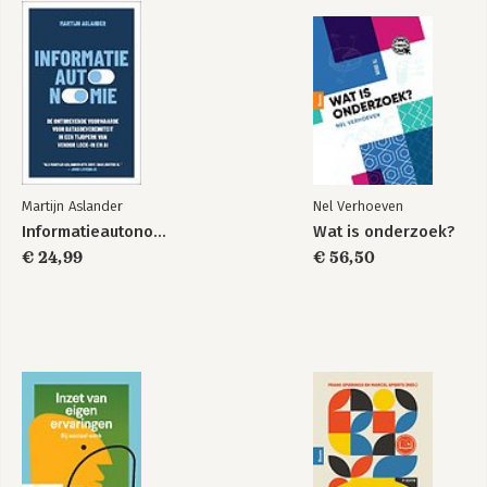
Martijn Aslander
Nel Verhoeven
Informatieautonomie
Wat is onderzoek?
€ 24,99
€ 56,50