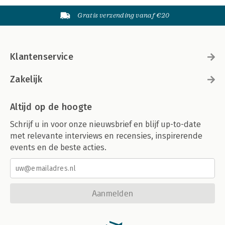
Gratis verzending vanaf €20
Klantenservice
Zakelijk
Altijd op de hoogte
Schrijf u in voor onze nieuwsbrief en blijf up-to-date
met relevante interviews en recensies, inspirerende
events en de beste acties.
Aanmelden