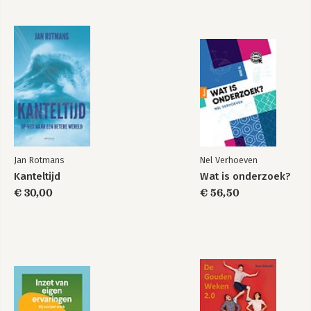
Jan Rotmans
Nel Verhoeven
Kanteltijd
Wat is onderzoek?
€ 30,00
€ 56,50