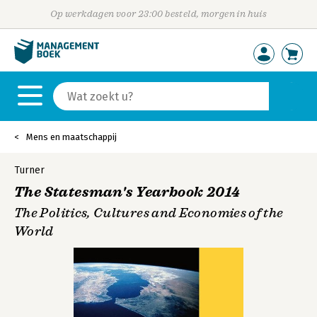
Op werkdagen voor 23:00 besteld, morgen in huis
Mens en maatschappij
Turner
The Statesman's Yearbook 2014
The Politics, Cultures and Economies of the
World