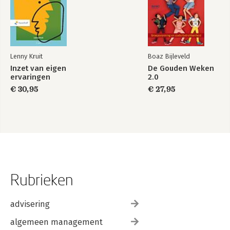
Lenny Kruit
Boaz Bijleveld
Inzet van eigen
De Gouden Weken
ervaringen
2.0
€ 30,95
€ 27,95
Rubrieken
advisering
algemeen management