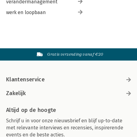
verandermanagement
werk en loopbaan
Gratis verzending vanaf €20
Klantenservice
Zakelijk
Altijd op de hoogte
Schrijf u in voor onze nieuwsbrief en blijf up-to-date
met relevante interviews en recensies, inspirerende
events en de beste acties.