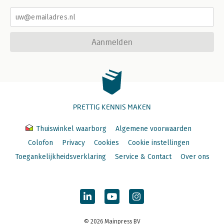
Aanmelden
PRETTIG KENNIS MAKEN
Thuiswinkel waarborg
Algemene voorwaarden
Colofon
Privacy
Cookies
Cookie instellingen
Toegankelijkheidsverklaring
Service & Contact
Over ons
© 2026 Mainpress BV