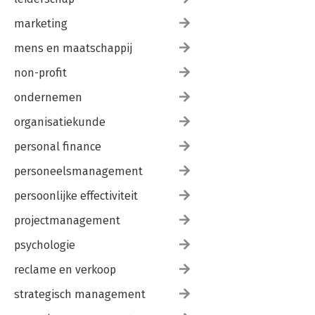
marketing
mens en maatschappij
non-profit
ondernemen
organisatiekunde
personal finance
personeelsmanagement
persoonlijke effectiviteit
projectmanagement
psychologie
reclame en verkoop
strategisch management