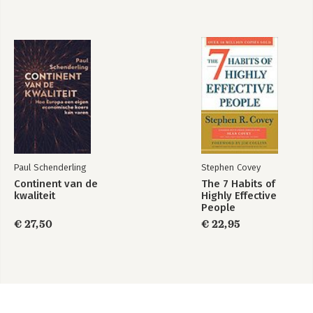
Paul Schenderling
Stephen Covey
Continent van de
The 7 Habits of
kwaliteit
Highly Effective
People
€ 27,50
€ 22,95