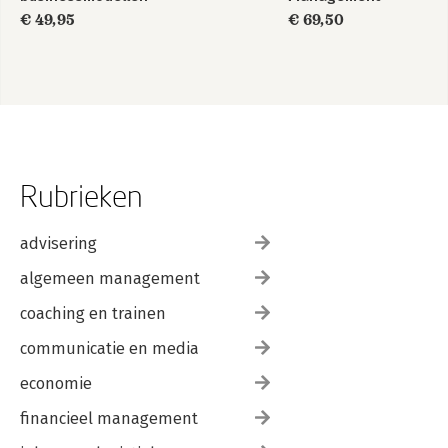
€ 49,95
€ 69,50
Rubrieken
advisering
algemeen management
coaching en trainen
communicatie en media
economie
financieel management