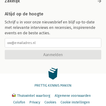
Zakelijk
Altijd op de hoogte
Schrijf u in voor onze nieuwsbrief en blijf up-to-date
met relevante interviews en recensies, inspirerende
events en de beste acties.
Aanmelden
PRETTIG KENNIS MAKEN
Thuiswinkel waarborg
Algemene voorwaarden
Colofon
Privacy
Cookies
Cookie instellingen