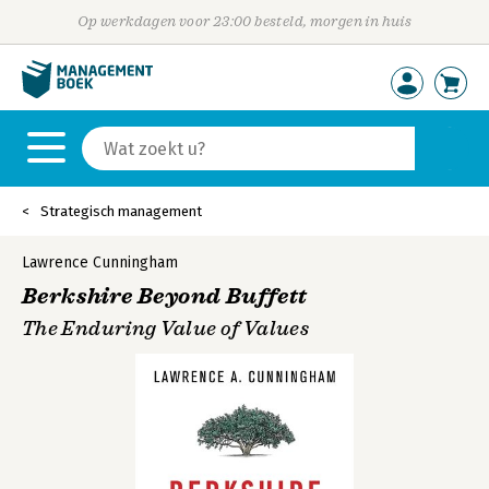
Op werkdagen voor 23:00 besteld, morgen in huis
Strategisch management
Lawrence Cunningham
Berkshire Beyond Buffett
The Enduring Value of Values