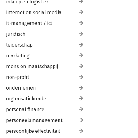
inkoop en logistiek
internet en social media
it-management / ict
juridisch
leiderschap
marketing
mens en maatschappij
non-profit
ondernemen
organisatiekunde
personal finance
personeelsmanagement
persoonlijke effectiviteit