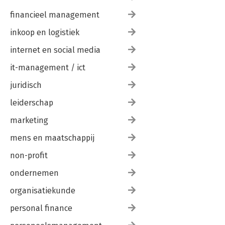
financieel management
inkoop en logistiek
internet en social media
it-management / ict
juridisch
leiderschap
marketing
mens en maatschappij
non-profit
ondernemen
organisatiekunde
personal finance