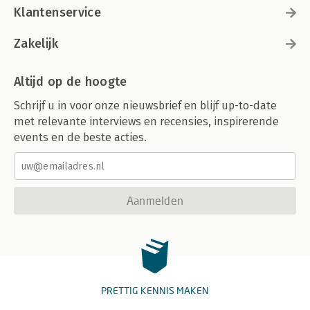
Klantenservice
Zakelijk
Altijd op de hoogte
Schrijf u in voor onze nieuwsbrief en blijf up-to-date
met relevante interviews en recensies, inspirerende
events en de beste acties.
Aanmelden
PRETTIG KENNIS MAKEN