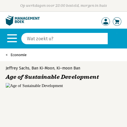
Op werkdagen voor 23:00 besteld, morgen in huis
Economie
Jeffrey Sachs
,
Ban Ki-Moon
,
Ki–moon Ban
Age of Sustainable Development