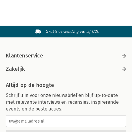
Gratis verzending vanaf €20
Klantenservice
Zakelijk
Altijd op de hoogte
Schrijf u in voor onze nieuwsbrief en blijf up-to-date
met relevante interviews en recensies, inspirerende
events en de beste acties.