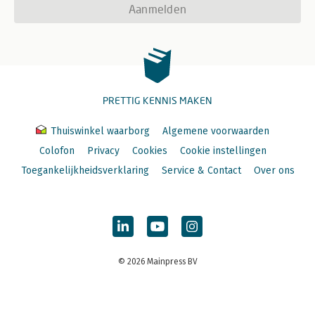
Aanmelden
PRETTIG KENNIS MAKEN
Thuiswinkel waarborg
Algemene voorwaarden
Colofon
Privacy
Cookies
Cookie instellingen
Toegankelijkheidsverklaring
Service & Contact
Over ons
© 2026 Mainpress BV