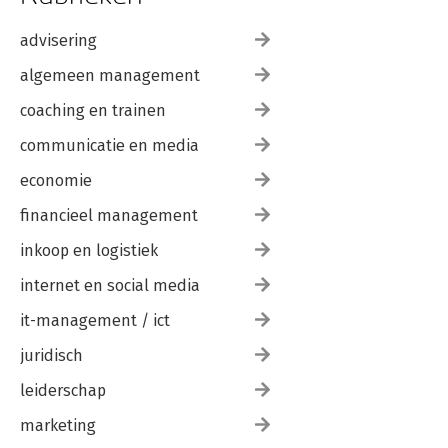
advisering
algemeen management
coaching en trainen
communicatie en media
economie
financieel management
inkoop en logistiek
internet en social media
it-management / ict
juridisch
leiderschap
marketing