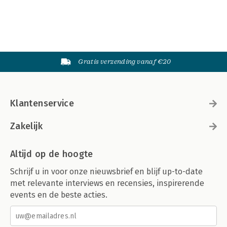
Gratis verzending vanaf €20
Klantenservice
Zakelijk
Altijd op de hoogte
Schrijf u in voor onze nieuwsbrief en blijf up-to-date
met relevante interviews en recensies, inspirerende
events en de beste acties.