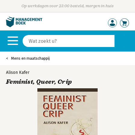
Op werkdagen voor 23:00 besteld, morgen in huis
Mens en maatschappij
Alison Kafer
Feminist, Queer, Crip