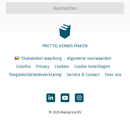
Aanmelden
PRETTIG KENNIS MAKEN
Thuiswinkel waarborg
Algemene voorwaarden
Colofon
Privacy
Cookies
Cookie instellingen
Toegankelijkheidsverklaring
Service & Contact
Over ons
© 2026 Mainpress BV